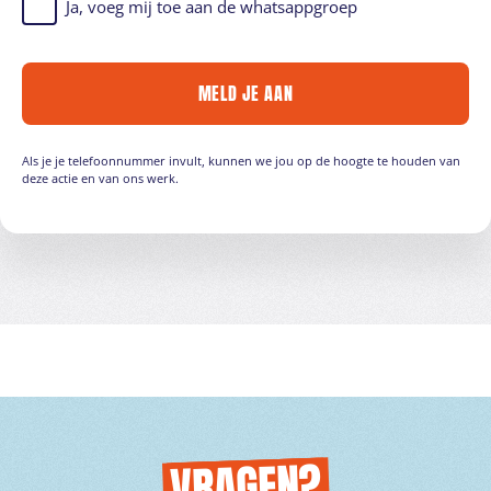
Ja, voeg mij toe aan de whatsappgroep
MELD JE AAN
Als je je telefoonnummer invult, kunnen we jou op de hoogte te houden van
deze actie en van ons werk.
VRAGEN?