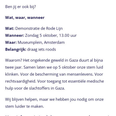
Ben jij er ook bij?
Wat, waar, wanneer
Wat:
Demonstratie de Rode Lijn
Wanneer:
Zondag 5 oktober, 13.00 uur
Waar:
Museumplein, Amsterdam
Belangrijk:
draag iets roods
Waarom? Het ongekende geweld in Gaza duurt al bijna
twee jaar. Samen laten we op 5 oktober onze stem luid
klinken. Voor de bescherming van mensenlevens. Voor
rechtvaardigheid. Voor toegang tot essentiële medische
hulp voor de slachtoffers in Gaza.
Wij blijven helpen, maar we hebben jou nodig om onze
stem luider te maken.