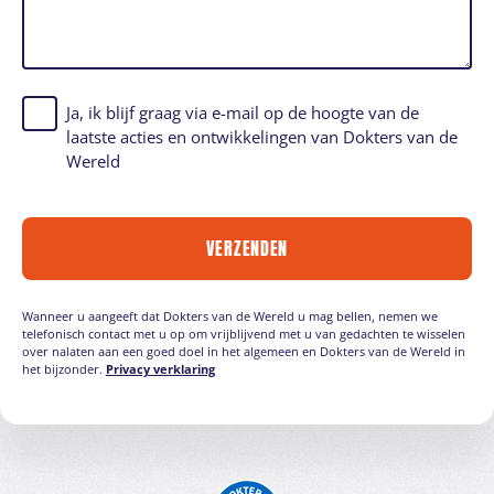
Ja, ik blijf graag via e-mail op de hoogte van de
laatste acties en ontwikkelingen van Dokters van de
Wereld
VERZENDEN
Wanneer u aangeeft dat Dokters van de Wereld u mag bellen, nemen we
telefonisch contact met u op om vrijblijvend met u van gedachten te wisselen
over nalaten aan een goed doel in het algemeen en Dokters van de Wereld in
het bijzonder.
Privacy verklaring