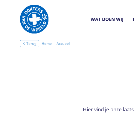
WAT DOEN WIJ
Terug
Home
Actueel
Hier vind je onze laa