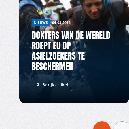
NIEUWS
04-03-2016
DOKTERS VAN DE WERELD
ROEPT EU OP
ASIELZOEKERS TE
BESCHERMEN
Bekijk artikel