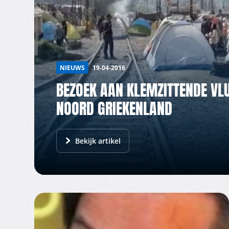
NIEUWS
19-04-2016
BEZOEK AAN KLEMZITTENDE VLU
NOORD GRIEKENLAND
Bekijk artikel