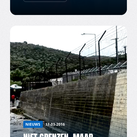
NIEUWS
17-03-2016