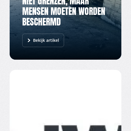
NIET GRENZEN, MAAR
MENSEN MOETEN WORDEN
BESCHERMD
Bekijk artikel