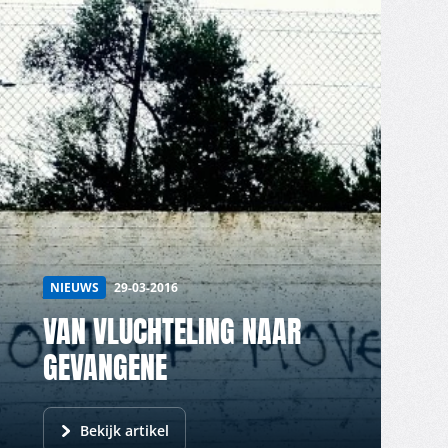
NIEUWS
29-03-2016
VAN VLUCHTELING NAAR
GEVANGENE
Bekijk artikel