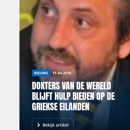
NIEUWS
11-04-2016
DOKTERS VAN DE WERELD
BLIJFT HULP BIEDEN OP DE
GRIEKSE EILANDEN
Bekijk artikel