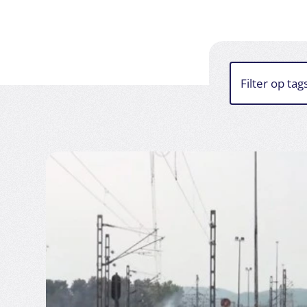
Filter op tag