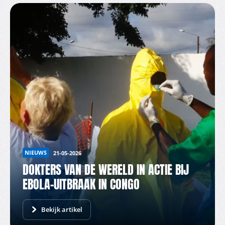
NIEUWS
21-05-2026
DOKTERS VAN DE WERELD IN ACTIE BIJ
EBOLA-UITBRAAK IN CONGO
Bekijk artikel