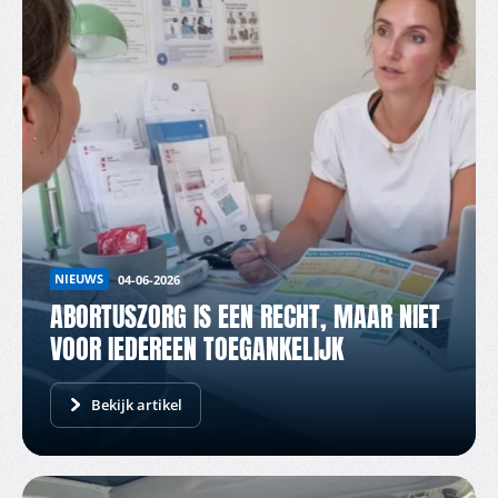
NIEUWS
04-06-2026
ABORTUSZORG IS EEN RECHT, MAAR NIET
VOOR IEDEREEN TOEGANKELIJK
Bekijk artikel