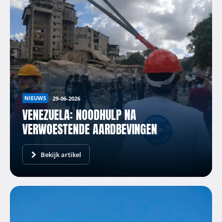
NIEUWS
29-06-2026
VENEZUELA: NOODHULP NA
VERWOESTENDE AARDBEVINGEN
Bekijk artikel