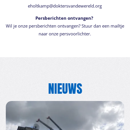
eholtkamp@doktersvandewereld.org
Persberichten ontvangen?
Wil je onze persberichten ontvangen? Stuur dan een mailtje
naar onze persvoorlichter.
NIEUWS