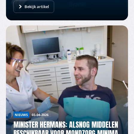
Bekijk artikel
NIEUWS
03-04-2026
MINISTER HERMANS: ALSNOG MIDDELEN
BESCHIKBAAR VOOR MONDZORG MINIMA