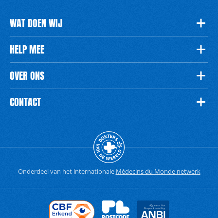
WAT DOEN WIJ
HELP MEE
OVER ONS
CONTACT
Onderdeel van het internationale
Médecins du Monde netwerk