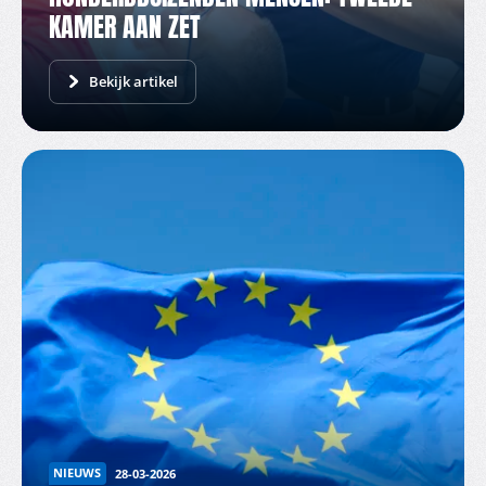
KAMER AAN ZET
Bekijk artikel
NIEUWS
28-03-2026