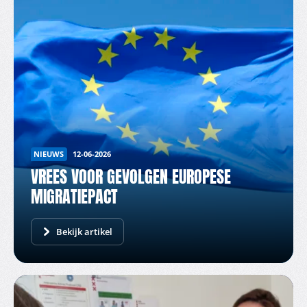
NIEUWS
12-06-2026
VREES VOOR GEVOLGEN EUROPESE
MIGRATIEPACT
Bekijk artikel