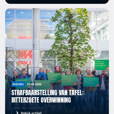
NIEUWS
21-04-2026
STRAFBAARSTELLING VAN TAFEL:
BITTERZOETE OVERWINNING
Bekijk artikel