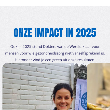
ONZE IMPACT IN 2025
Ook in 2025 stond Dokters van de Wereld klaar voor
mensen voor wie gezondheidszorg niet vanzelfsprekend is.
Hieronder vind je een greep uit onze resultaten.