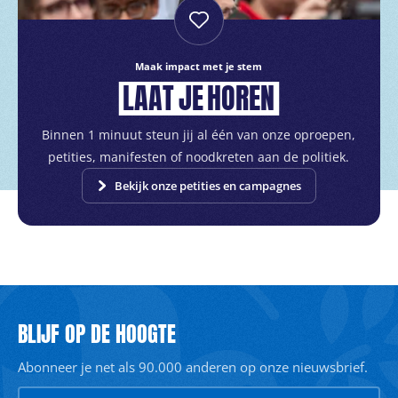
Maak impact met je stem
LAAT
JE
HOREN
Binnen 1 minuut steun jij al één van onze oproepen,
petities, manifesten of noodkreten aan de politiek.
Bekijk onze petities en campagnes
BLIJF OP DE HOOGTE
Abonneer je net als 90.000 anderen op onze nieuwsbrief.