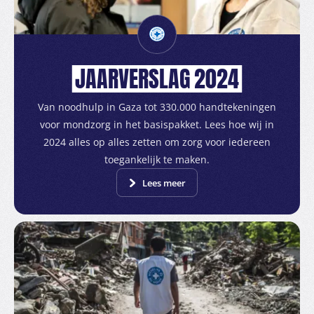
JAARVERSLAG
2024
Van noodhulp in Gaza tot 330.000 handtekeningen
voor mondzorg in het basispakket. Lees hoe wij in
2024 alles op alles zetten om zorg voor iedereen
toegankelijk te maken.
Lees meer