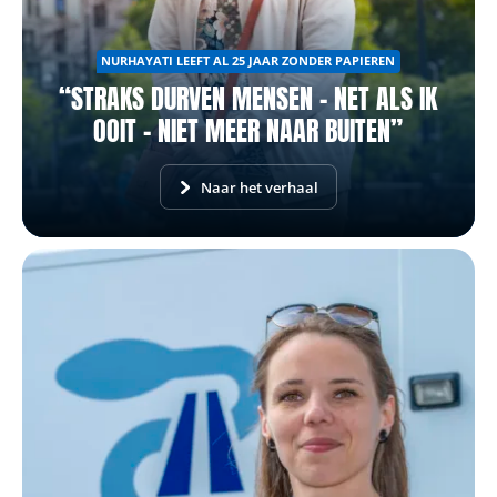
NURHAYATI LEEFT AL 25 JAAR ZONDER PAPIEREN
“STRAKS DURVEN MENSEN – NET ALS IK
OOIT – NIET MEER NAAR BUITEN”
Naar het verhaal