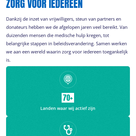
ZORG VOOR IEDEREEN
Dankzij de inzet van vrijwilligers, steun van partners en
donateurs hebben we de afgelopen jaren veel bereikt. Van
duizenden mensen die medische hulp kregen, tot
belangrijke stappen in beleidsverandering. Samen werken
we aan een wereld waarin zorg voor iedereen toegankelijk
is.
70+
Landen waar wij actief zijn