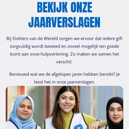
BEKIJK ONZE
JAARVERSLAGEN
Bij Dokters van de Wereld zorgen we ervoor dat iedere gift
zorgvuldig wordt besteed en zoveel mogelijk ten goede
komt aan onze hulpverlening. Zo maken we samen het
verschil.
Benieuwd wat we de afgelopen jaren hebben bereikt? Je
leest het in onze jaarverslagen.