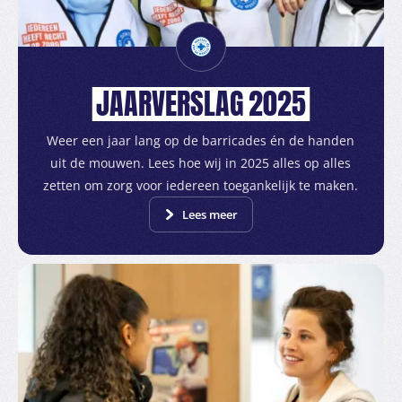
JAARVERSLAG
2025
Weer een jaar lang op de barricades én de handen
uit de mouwen. Lees hoe wij in 2025 alles op alles
zetten om zorg voor iedereen toegankelijk te maken.
Lees meer