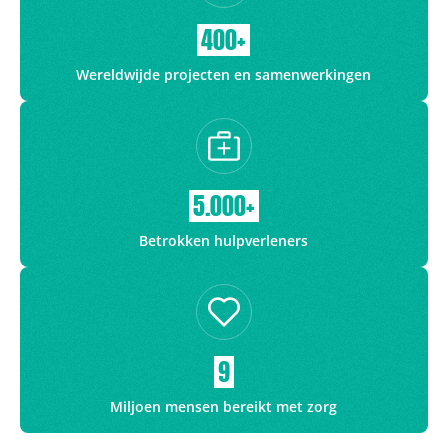
400+
Wereldwijde projecten en samenwerkingen
5.000+
Betrokken hulpverleners
9
Miljoen mensen bereikt met zorg