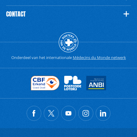
CONTACT
Onderdeel van het internationale
Médecins du Monde netwerk