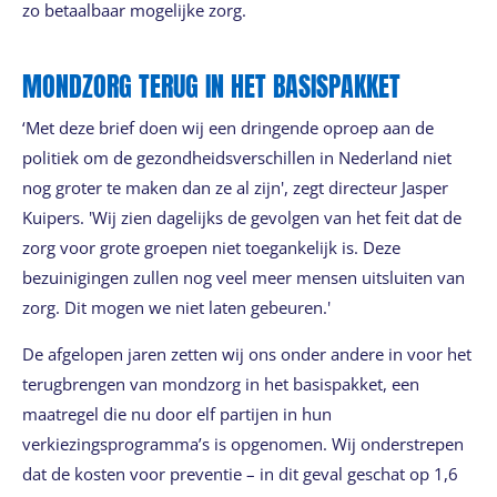
zo betaalbaar mogelijke zorg.
MONDZORG TERUG IN HET BASISPAKKET
‘Met deze brief doen wij een dringende oproep aan de
politiek om de gezondheidsverschillen in Nederland niet
nog groter te maken dan ze al zijn', zegt directeur Jasper
Kuipers. 'Wij zien dagelijks de gevolgen van het feit dat de
zorg voor grote groepen niet toegankelijk is. Deze
bezuinigingen zullen nog veel meer mensen uitsluiten van
zorg. Dit mogen we niet laten gebeuren.'
De afgelopen jaren zetten wij ons onder andere in voor het
terugbrengen van mondzorg in het basispakket, een
maatregel die nu door elf partijen in hun
verkiezingsprogramma’s is opgenomen. Wij onderstrepen
dat de kosten voor preventie – in dit geval geschat op 1,6