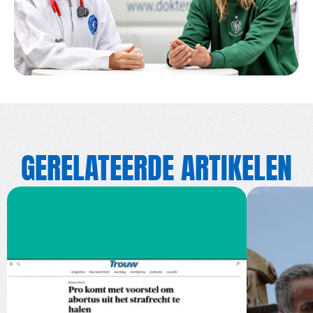
GERELATEERDE ARTIKELEN