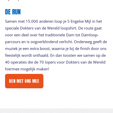
DE RUN
Samen met 15.000 anderen loop je 5 Engelse Mijl in het
speciale Dokters van de Wereld loopshirt. De route gaat
voor een deel over het traditionele Dam tot Damloop-
parcours en is oogverblindend verlicht. Onderweg geeft de
muziek je een extra boost, waarna je bij de finish door ons
feestelijk wordt onthaald. En dan toosten we samen op de
40 operaties die de 70 lopers voor Dokters van de Wereld
hiermee mogelijk maken!
REN MET ONS MEE