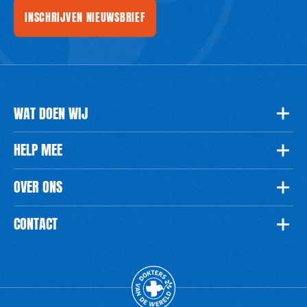
INSCHRIJVEN NIEUWSBRIEF
WAT DOEN WIJ
HELP MEE
OVER ONS
CONTACT