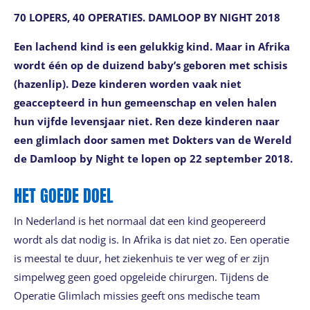
70 LOPERS, 40 OPERATIES. DAMLOOP BY NIGHT 2018
Een lachend kind is een gelukkig kind. Maar in Afrika
wordt één op de duizend baby’s geboren met schisis
(hazenlip). Deze kinderen worden vaak niet
geaccepteerd in hun gemeenschap en velen halen
hun vijfde levensjaar niet. Ren deze kinderen naar
een glimlach door samen met Dokters van de Wereld
de Damloop by Night te lopen op 22 september 2018.
HET GOEDE DOEL
In Nederland is het normaal dat een kind geopereerd
wordt als dat nodig is. In Afrika is dat niet zo. Een operatie
is meestal te duur, het ziekenhuis te ver weg of er zijn
simpelweg geen goed opgeleide chirurgen. Tijdens de
Operatie Glimlach missies geeft ons medische team