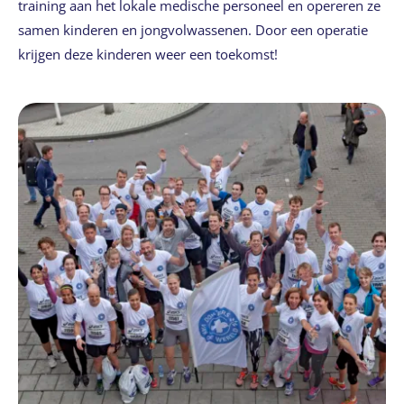
training aan het lokale medische personeel en opereren ze
samen kinderen en jongvolwassenen. Door een operatie
krijgen deze kinderen weer een toekomst!