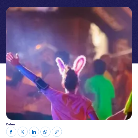
Delen