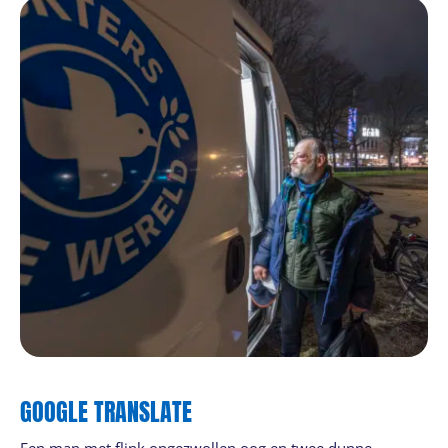
GOOGLE TRANSLATE