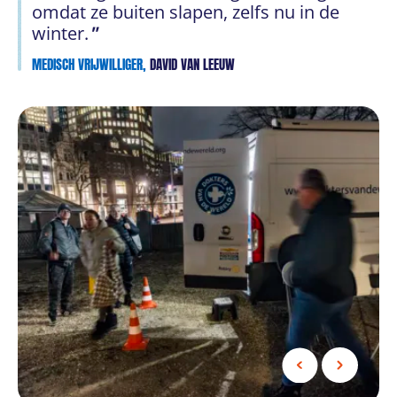
omdat ze buiten slapen, zelfs nu in de
winter.
MEDISCH VRIJWILLIGER,
DAVID VAN LEEUW