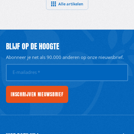
Alle artikelen
BLIJF OP DE HOOGTE
Abonneer je net als 90.000 anderen op onze nieuwsbrief.
E-mailadres
*
INSCHRIJVEN NIEUWSBRIEF