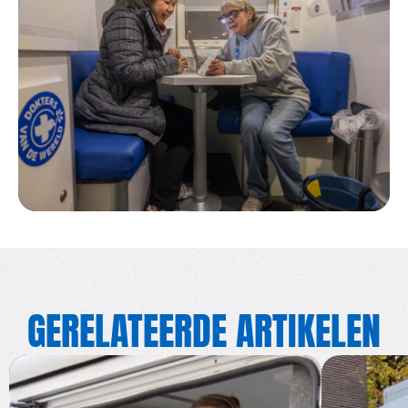
GERELATEERDE ARTIKELEN