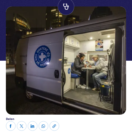
Delen