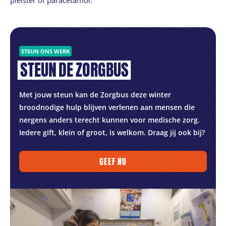
STEUN ONS WERK
STEUN
DE
ZORGBUS
Met jouw steun kan de Zorgbus deze winter
broodnodige hulp blijven verlenen aan mensen die
nergens anders terecht kunnen voor medische zorg.
Iedere gift, klein of groot, is welkom. Draag jij ook bij?
GEEF NU