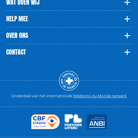
WAT DOEN WIJ
HELP MEE
OVER ONS
CONTACT
Onderdeel van het internationale
Médecins du Monde netwerk