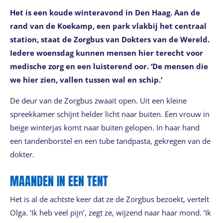
Het is een koude winteravond in Den Haag. Aan de
rand van de Koekamp, een park vlakbij het centraal
station, staat de Zorgbus van Dokters van de Wereld.
Iedere woensdag kunnen mensen hier terecht voor
medische zorg en een luisterend oor. ‘De mensen die
we hier zien, vallen tussen wal en schip.’
De deur van de Zorgbus zwaait open. Uit een kleine
spreekkamer schijnt helder licht naar buiten. Een vrouw in
beige winterjas komt naar buiten gelopen. In haar hand
een tandenborstel en een tube tandpasta, gekregen van de
dokter.
MAANDEN IN EEN TENT
Het is al de achtste keer dat ze de Zorgbus bezoekt, vertelt
Olga. ‘Ik heb veel pijn’, zegt ze, wijzend naar haar mond. ‘Ik