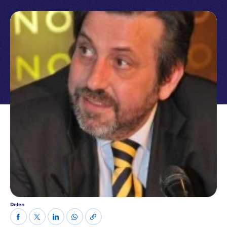
Delen