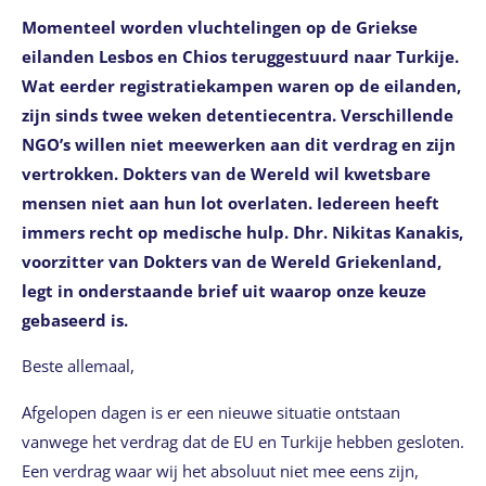
Momenteel worden vluchtelingen op de Griekse
eilanden Lesbos en Chios teruggestuurd naar Turkije.
Wat eerder registratiekampen waren op de eilanden,
zijn sinds twee weken detentiecentra. Verschillende
NGO’s willen niet meewerken aan dit verdrag en zijn
vertrokken. Dokters van de Wereld wil kwetsbare
mensen niet aan hun lot overlaten. Iedereen heeft
immers recht op medische hulp. Dhr. Nikitas Kanakis,
voorzitter van Dokters van de Wereld Griekenland,
legt in onderstaande brief uit waarop onze keuze
gebaseerd is.
Beste allemaal,
Afgelopen dagen is er een nieuwe situatie ontstaan
vanwege het verdrag dat de EU en Turkije hebben gesloten.
Een verdrag waar wij het absoluut niet mee eens zijn,