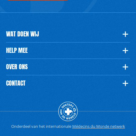
WAT DOEN WIJ
HELP MEE
OVER ONS
CONTACT
Onderdeel van het internationale
Médecins du Monde netwerk