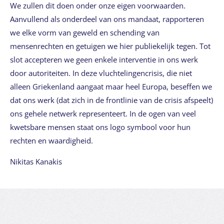
We zullen dit doen onder onze eigen voorwaarden.
Aanvullend als onderdeel van ons mandaat, rapporteren
we elke vorm van geweld en schending van
mensenrechten en getuigen we hier publiekelijk tegen. Tot
slot accepteren we geen enkele interventie in ons werk
door autoriteiten. In deze vluchtelingencrisis, die niet
alleen Griekenland aangaat maar heel Europa, beseffen we
dat ons werk (dat zich in de frontlinie van de crisis afspeelt)
ons gehele netwerk representeert. In de ogen van veel
kwetsbare mensen staat ons logo symbool voor hun
rechten en waardigheid.
Nikitas Kanakis