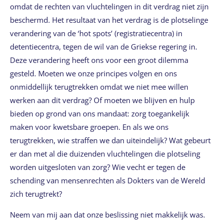
omdat de rechten van vluchtelingen in dit verdrag niet zijn
beschermd. Het resultaat van het verdrag is de plotselinge
verandering van de ‘hot spots’ (registratiecentra) in
detentiecentra, tegen de wil van de Griekse regering in.
Deze verandering heeft ons voor een groot dilemma
gesteld. Moeten we onze principes volgen en ons
onmiddellijk terugtrekken omdat we niet mee willen
werken aan dit verdrag? Of moeten we blijven en hulp
bieden op grond van ons mandaat: zorg toegankelijk
maken voor kwetsbare groepen. En als we ons
terugtrekken, wie straffen we dan uiteindelijk? Wat gebeurt
er dan met al die duizenden vluchtelingen die plotseling
worden uitgesloten van zorg? Wie vecht er tegen de
schending van mensenrechten als Dokters van de Wereld
zich terugtrekt?
Neem van mij aan dat onze beslissing niet makkelijk was.