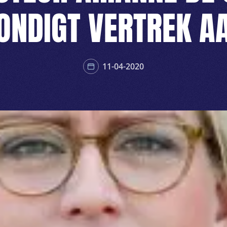
ONDIGT VERTREK A
11-04-2020