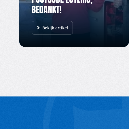
BEDANKT!
Bekijk artikel