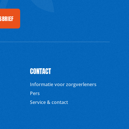
SBRIEF
CONTACT
Informatie voor zorgverleners
Pers
Service & contact