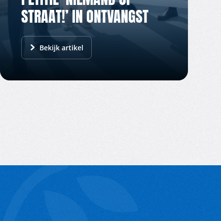
STRAAT!’ IN ONTVANGST
Bekijk artikel