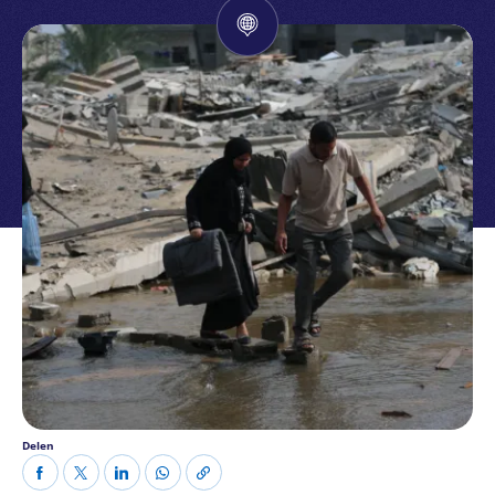
Delen