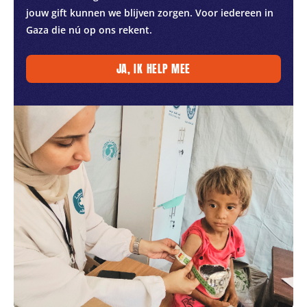
jouw gift kunnen we blijven zorgen. Voor iedereen in
Gaza die nú op ons rekent.
JA, IK HELP MEE