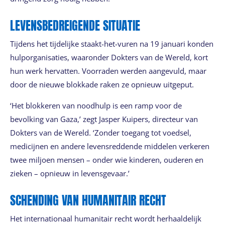
LEVENSBEDREIGENDE SITUATIE
Tijdens het tijdelijke staakt-het-vuren na 19 januari konden
hulporganisaties, waaronder Dokters van de Wereld, kort
hun werk hervatten. Voorraden werden aangevuld, maar
door de nieuwe blokkade raken ze opnieuw uitgeput.
‘Het blokkeren van noodhulp is een ramp voor de
bevolking van Gaza,’ zegt Jasper Kuipers, directeur van
Dokters van de Wereld. ‘Zonder toegang tot voedsel,
medicijnen en andere levensreddende middelen verkeren
twee miljoen mensen – onder wie kinderen, ouderen en
zieken – opnieuw in levensgevaar.’
SCHENDING VAN HUMANITAIR RECHT
Het internationaal humanitair recht wordt herhaaldelijk