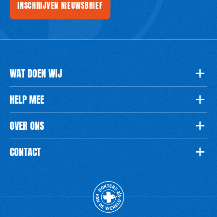
INSCHRIJVEN NIEUWSBRIEF
WAT DOEN WIJ
HELP MEE
OVER ONS
CONTACT