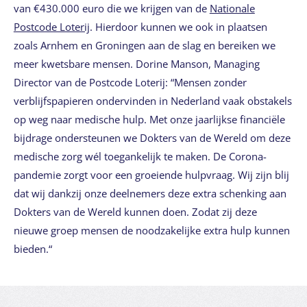
van €430.000 euro die we krijgen van de
Nationale
Postcode Loterij
. Hierdoor kunnen we ook in plaatsen
zoals Arnhem en Groningen aan de slag en bereiken we
meer kwetsbare mensen. Dorine Manson, Managing
Director van de Postcode Loterij: “Mensen zonder
verblijfspapieren ondervinden in Nederland vaak obstakels
op weg naar medische hulp. Met onze jaarlijkse financiële
bijdrage ondersteunen we Dokters van de Wereld om deze
medische zorg wél toegankelijk te maken. De Corona-
pandemie zorgt voor een groeiende hulpvraag. Wij zijn blij
dat wij dankzij onze deelnemers deze extra schenking aan
Dokters van de Wereld kunnen doen. Zodat zij deze
nieuwe groep mensen de noodzakelijke extra hulp kunnen
bieden.“