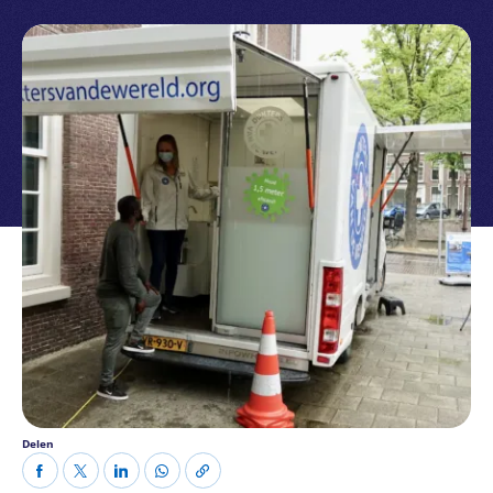
Delen