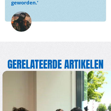
geworden.’
GERELATEERDE ARTIKELEN