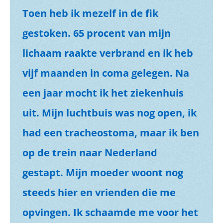
Toen heb ik mezelf in de fik
gestoken. 65 procent van mijn
lichaam raakte verbrand en ik heb
vijf maanden in coma gelegen. Na
een jaar mocht ik het ziekenhuis
uit. Mijn luchtbuis was nog open, ik
had een tracheostoma, maar ik ben
op de trein naar Nederland
gestapt. Mijn moeder woont nog
steeds hier en vrienden die me
opvingen. Ik schaamde me voor het