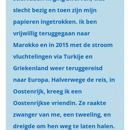
slecht bezig en toen zijn mijn
papieren ingetrokken. Ik ben
vrijwillig teruggegaan naar
Marokko en in 2015 met de stroom
vluchtelingen via Turkije en
Griekenland weer teruggereisd
naar Europa. Halverwege de reis, in
Oostenrijk, kreeg ik een
Oostenrijkse vriendin. Ze raakte
zwanger van me, een tweeling, en
dreigde om hen weg te laten halen.