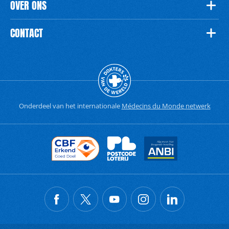
OVER ONS
CONTACT
Onderdeel van het internationale
Médecins du Monde netwerk