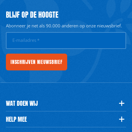
BLIJF OP DE HOOGTE
Abonneer je net als 90.000 anderen op onze nieuwsbrief.
E-mailadres
*
INSCHRIJVEN NIEUWSBRIEF
WAT DOEN WIJ
HELP MEE