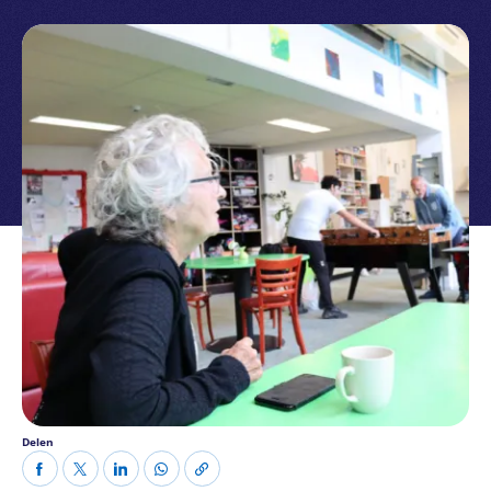
Delen