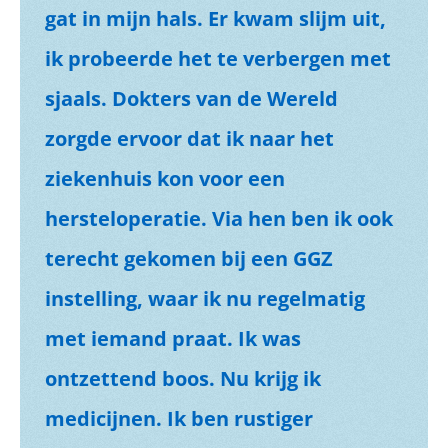
gat in mijn hals. Er kwam slijm uit,
ik probeerde het te verbergen met
sjaals. Dokters van de Wereld
zorgde ervoor dat ik naar het
ziekenhuis kon voor een
hersteloperatie. Via hen ben ik ook
terecht gekomen bij een GGZ
instelling, waar ik nu regelmatig
met iemand praat. Ik was
ontzettend boos. Nu krijg ik
medicijnen. Ik ben rustiger