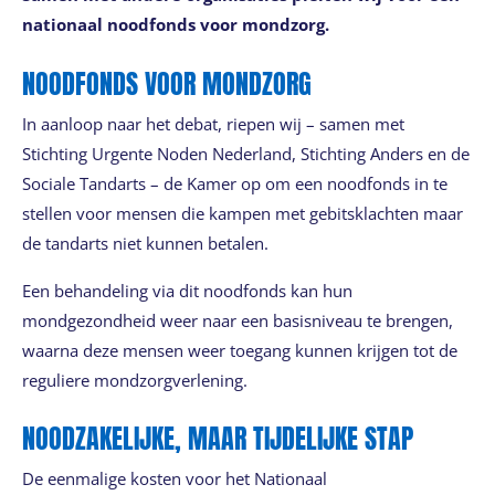
nationaal noodfonds voor mondzorg.
NOODFONDS VOOR MONDZORG
In aanloop naar het debat, riepen wij – samen met
Stichting Urgente Noden Nederland, Stichting Anders en de
Sociale Tandarts – de Kamer op om een noodfonds in te
stellen voor mensen die kampen met gebitsklachten maar
de tandarts niet kunnen betalen.
Een behandeling via dit noodfonds kan hun
mondgezondheid weer naar een basisniveau te brengen,
waarna deze mensen weer toegang kunnen krijgen tot de
reguliere mondzorgverlening.
NOODZAKELIJKE, MAAR TIJDELIJKE STAP
De eenmalige kosten voor het Nationaal