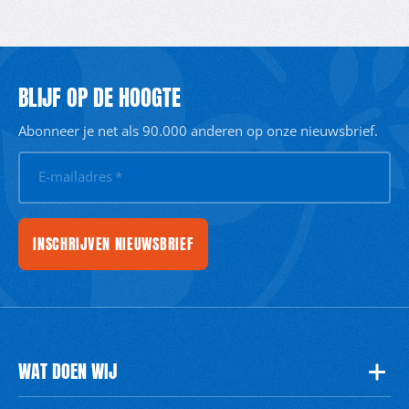
BLIJF OP DE HOOGTE
Abonneer je net als 90.000 anderen op onze nieuwsbrief.
E-mailadres
*
INSCHRIJVEN NIEUWSBRIEF
WAT DOEN WIJ