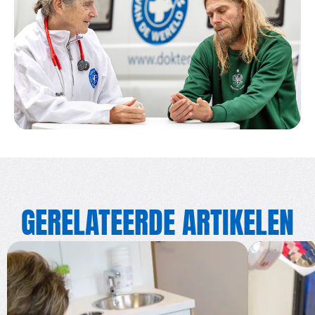
GERELATEERDE ARTIKELEN