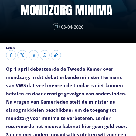
MONDZORG MINIMA
03-04-2026
Delen
Op 1 april debatteerde de Tweede Kamer over
mondzorg. In dit debat erkende minister Hermans
van VWS dat veel mensen de tandarts niet kunnen
betalen en daar ernstige gevolgen van ondervinden.
Na vragen van Kamerleden stelt de minister nu
alsnog middelen beschikbaar om de toegang tot
mondzorg voor minima te verbeteren. Eerder
reserveerde het nieuwe kabinet hier geen geld voor.
Samen met andere organisaties pleiten wij voor een