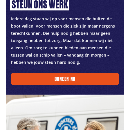
STEUN
ONS
WERK
Iedere dag staan wij op voor mensen die buiten de
boot vallen. Voor mensen die ziek zijn maar nergens
terechtkunnen. Die hulp nodig hebben maar geen
toegang hebben tot zorg. Maar dat kunnen wij niet
alleen. Om zorg te kunnen bieden aan mensen die
tussen wal en schip vallen – vandaag én morgen –
hebben we jouw steun hard nodig.
DONEER NU