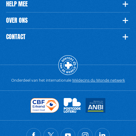
HELP MEE
OVER ONS
CONTACT
Onderdeel van het internationale
Médecins du Monde netwerk