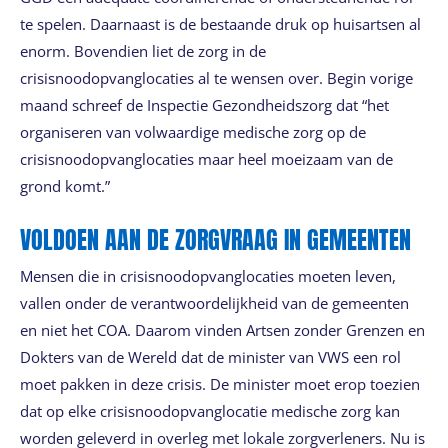
te spelen. Daarnaast is de bestaande druk op huisartsen al
enorm. Bovendien liet de zorg in de
crisisnoodopvanglocaties al te wensen over. Begin vorige
maand schreef de Inspectie Gezondheidszorg dat “het
organiseren van volwaardige medische zorg op de
crisisnoodopvanglocaties maar heel moeizaam van de
grond komt.”
VOLDOEN AAN DE ZORGVRAAG IN GEMEENTEN
Mensen die in crisisnoodopvanglocaties moeten leven,
vallen onder de verantwoordelijkheid van de gemeenten
en niet het COA. Daarom vinden Artsen zonder Grenzen en
Dokters van de Wereld dat de minister van VWS een rol
moet pakken in deze crisis. De minister moet erop toezien
dat op elke crisisnoodopvanglocatie medische zorg kan
worden geleverd in overleg met lokale zorgverleners. Nu is