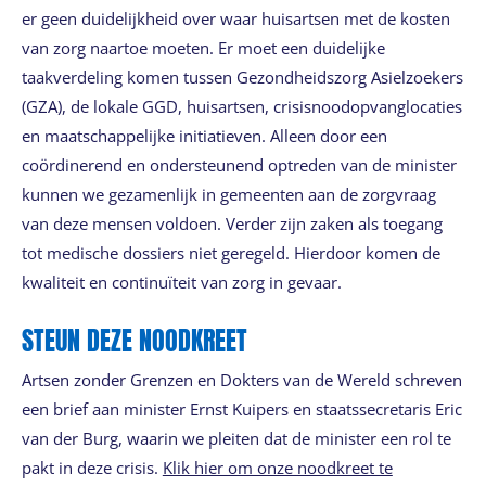
er geen duidelijkheid over waar huisartsen met de kosten
van zorg naartoe moeten. Er moet een duidelijke
taakverdeling komen tussen Gezondheidszorg Asielzoekers
(GZA), de lokale GGD, huisartsen, crisisnoodopvanglocaties
en maatschappelijke initiatieven. Alleen door een
coördinerend en ondersteunend optreden van de minister
kunnen we gezamenlijk in gemeenten aan de zorgvraag
van deze mensen voldoen. Verder zijn zaken als toegang
tot medische dossiers niet geregeld. Hierdoor komen de
kwaliteit en continuïteit van zorg in gevaar.
STEUN DEZE NOODKREET
Artsen zonder Grenzen en Dokters van de Wereld schreven
een brief aan minister Ernst Kuipers en staatssecretaris Eric
van der Burg, waarin we pleiten dat de minister een rol te
pakt in deze crisis.
Klik hier om onze noodkreet te