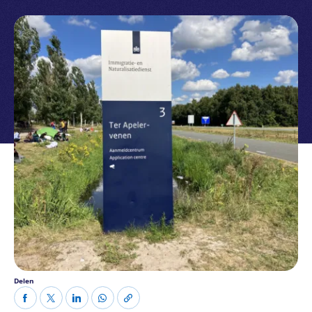
Delen