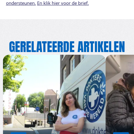
ondersteunen.
En klik hier voor de brief.
GERELATEERDE ARTIKELEN