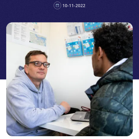
10-11-2022