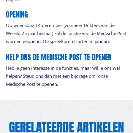
OPENING
Op woensdag 14 december (wanneer Dokters van de
Wereld 25 jaar bestaat) zal de locatie van de Medische Post
worden geopend. De spreekuren starten in januari.
HELP ONS DE MEDISCHE POST TE OPENEN
Heb je geen interesse in de functies, maar wil je ons wél
helpen?
Steun ons dan met een bijdrage
om onze
Medische Post te openen.
GERELATEERDE ARTIKELEN