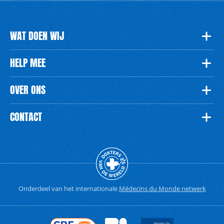
WAT DOEN WIJ
HELP MEE
OVER ONS
CONTACT
Onderdeel van het internationale
Médecins du Monde netwerk