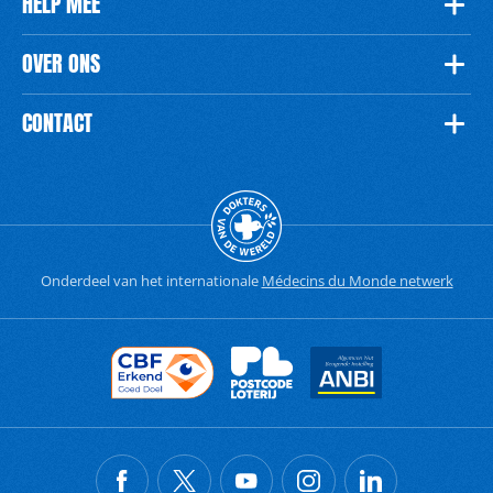
HELP MEE
OVER ONS
CONTACT
Onderdeel van het internationale
Médecins du Monde netwerk