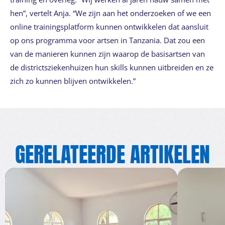
hen”, vertelt Anja. “We zijn aan het onderzoeken of we een
online trainingsplatform kunnen ontwikkelen dat aansluit
op ons programma voor artsen in Tanzania. Dat zou een
van de manieren kunnen zijn waarop de basisartsen van
de districtsziekenhuizen hun skills kunnen uitbreiden en ze
zich zo kunnen blijven ontwikkelen.”
GERELATEERDE ARTIKELEN