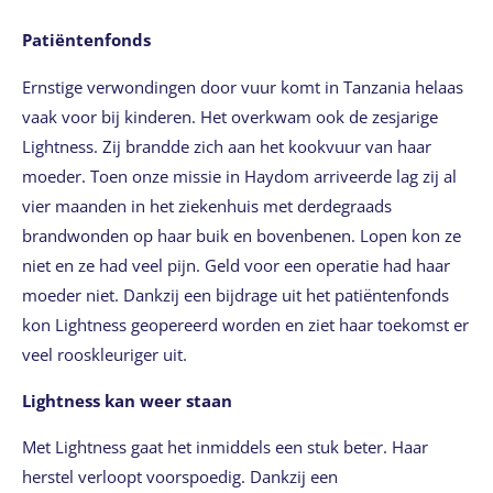
Patiëntenfonds
Ernstige verwondingen door vuur komt in Tanzania helaas
vaak voor bij kinderen. Het overkwam ook de zesjarige
Lightness. Zij brandde zich aan het kookvuur van haar
moeder. Toen onze missie in Haydom arriveerde lag zij al
vier maanden in het ziekenhuis met derdegraads
brandwonden op haar buik en bovenbenen. Lopen kon ze
niet en ze had veel pijn. Geld voor een operatie had haar
moeder niet. Dankzij een bijdrage uit het patiëntenfonds
kon Lightness geopereerd worden en ziet haar toekomst er
veel rooskleuriger uit.
Lightness kan weer staan
Met Lightness gaat het inmiddels een stuk beter. Haar
herstel verloopt voorspoedig. Dankzij een