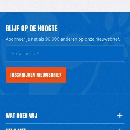
BLIJF OP DE HOOGTE
Abonneer je net als 90.000 anderen op onze nieuwsbrief.
E-mailadres
*
INSCHRIJVEN NIEUWSBRIEF
WAT DOEN WIJ