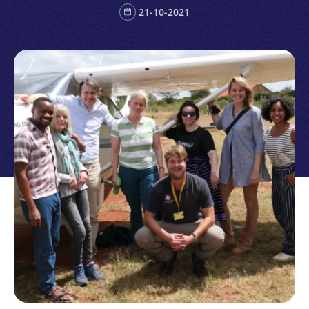
21-10-2021