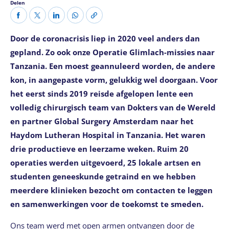
Delen
Door de coronacrisis liep in 2020 veel anders dan
gepland. Zo ook onze Operatie Glimlach-missies naar
Tanzania. Een moest geannuleerd worden, de andere
kon, in aangepaste vorm, gelukkig wel doorgaan. Voor
het eerst sinds 2019 reisde afgelopen lente een
volledig chirurgisch team van Dokters van de Wereld
en partner Global Surgery Amsterdam naar het
Haydom Lutheran Hospital in Tanzania. Het waren
drie productieve en leerzame weken. Ruim 20
operaties werden uitgevoerd, 25 lokale artsen en
studenten geneeskunde getraind en we hebben
meerdere klinieken bezocht om contacten te leggen
en samenwerkingen voor de toekomst te smeden.
Ons team werd met open armen ontvangen door de