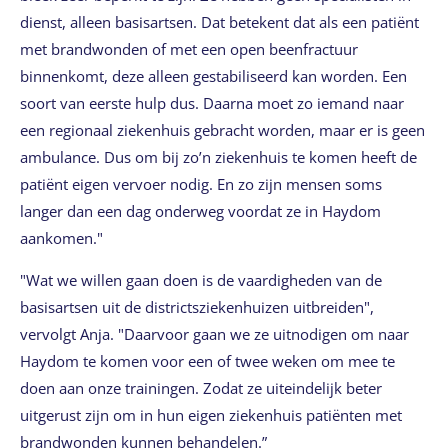
dienst, alleen basisartsen. Dat betekent dat als een patiënt
met brandwonden of met een open beenfractuur
binnenkomt, deze alleen gestabiliseerd kan worden. Een
soort van eerste hulp dus. Daarna moet zo iemand naar
een regionaal ziekenhuis gebracht worden, maar er is geen
ambulance. Dus om bij zo’n ziekenhuis te komen heeft de
patiënt eigen vervoer nodig. En zo zijn mensen soms
langer dan een dag onderweg voordat ze in Haydom
aankomen."
"Wat we willen gaan doen is de vaardigheden van de
basisartsen uit de districtsziekenhuizen uitbreiden",
vervolgt Anja. "Daarvoor gaan we ze uitnodigen om naar
Haydom te komen voor een of twee weken om mee te
doen aan onze trainingen. Zodat ze uiteindelijk beter
uitgerust zijn om in hun eigen ziekenhuis patiënten met
brandwonden kunnen behandelen.”