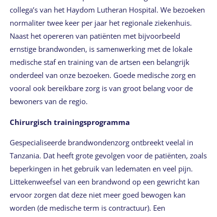
collega’s van het Haydom Lutheran Hospital. We bezoeken
normaliter twee keer per jaar het regionale ziekenhuis.
Naast het opereren van patiënten met bijvoorbeeld
ernstige brandwonden, is samenwerking met de lokale
medische staf en training van de artsen een belangrijk
onderdeel van onze bezoeken. Goede medische zorg en
vooral ook bereikbare zorg is van groot belang voor de
bewoners van de regio.
Chirurgisch trainingsprogramma
Gespecialiseerde brandwondenzorg ontbreekt veelal in
Tanzania. Dat heeft grote gevolgen voor de patiënten, zoals
beperkingen in het gebruik van ledematen en veel pijn.
Littekenweefsel van een brandwond op een gewricht kan
ervoor zorgen dat deze niet meer goed bewogen kan
worden (de medische term is contractuur). Een