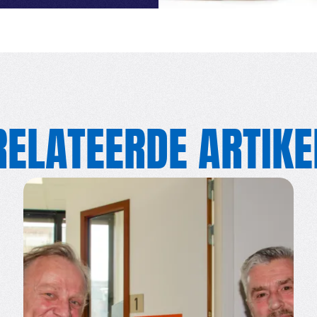
RELATEERDE ARTIKE