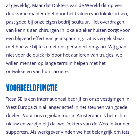
al geweldig. Maar dat Dokters van de Wereld dit op een
duurzame manier doet door het trainen van lokale artsen,
past goed bij onze eigen bedrijfscultuur. Het overdragen
van kennis aan chirurgen in lokale ziekenhuizen zorgt voor
een blijvend effect van je inspanning. Dit is vergelijkbaar
met hoe we bij tesa met ons personeel omgaan. Wij gaan
niet voor de quick fix door het aanleren van trucjes, we
willen mensen op lange termijn helpen met het
ontwikkelen van hun carrière.”
VOORBEELDFUNCTIE
“tesa SE is een internationaal bedrijf en onze vestigingen in
West Europa zijn al langer actief in het steunen van goede
doelen. Voor ons regiokantoor in Amsterdam is het echter
nieuw en we zijn blij dat we Dokters van de Wereld kunnen
supporten. Als werkgever vinden we het belangrijk om iets