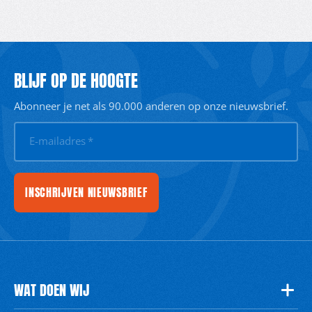
BLIJF OP DE HOOGTE
Abonneer je net als 90.000 anderen op onze nieuwsbrief.
E-mailadres
*
INSCHRIJVEN NIEUWSBRIEF
WAT DOEN WIJ