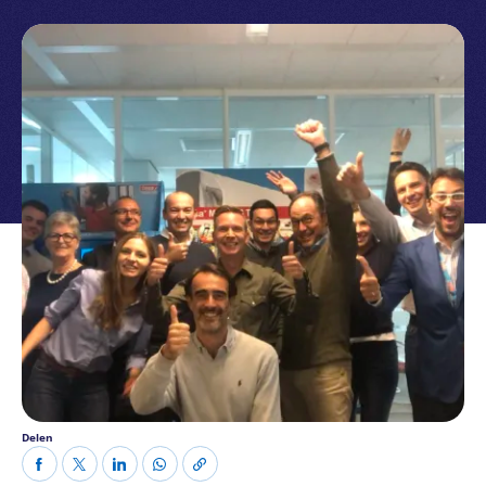
Delen