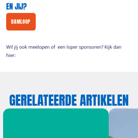
EN JIJ?
DAMLOOP
Wil jij ook meelopen of een loper sponsoren? Kijk dan
hier:
GERELATEERDE ARTIKELEN