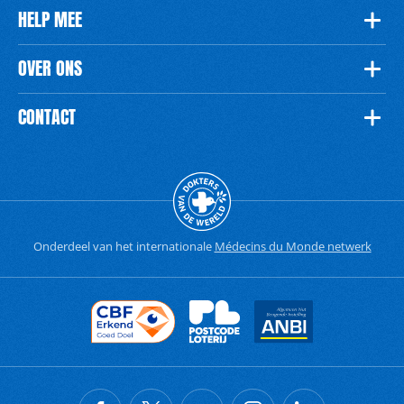
HELP MEE
OVER ONS
CONTACT
Onderdeel van het internationale
Médecins du Monde netwerk