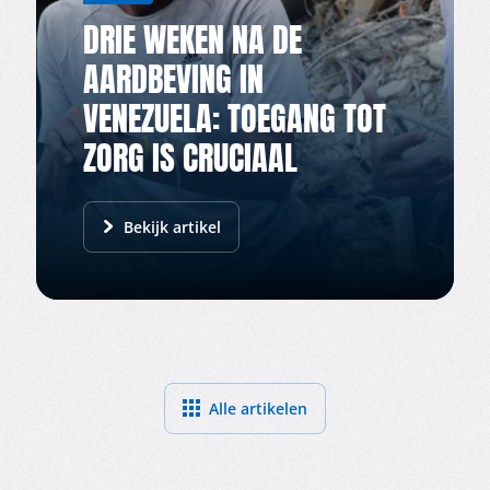
DRIE WEKEN NA DE
AARDBEVING IN
VENEZUELA: TOEGANG TOT
ZORG IS CRUCIAAL
Bekijk artikel
Alle artikelen