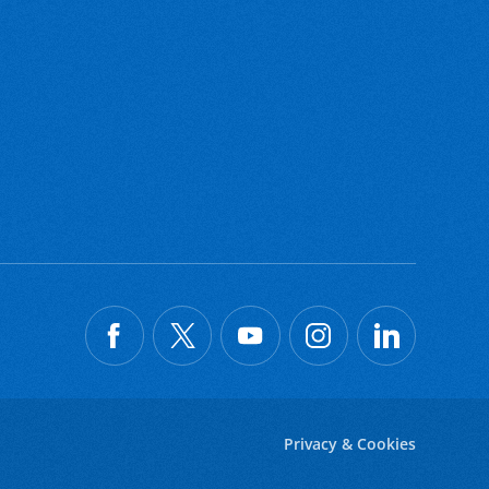
Privacy & Cookies