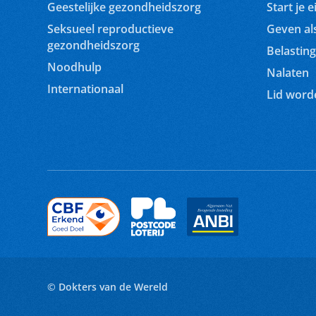
Geestelijke gezondheidszorg
Start je e
Seksueel reproductieve
Geven als
gezondheidszorg
Belasting
Noodhulp
Nalaten
Internationaal
Lid word
© Dokters van de Wereld