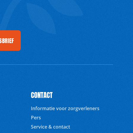
SBRIEF
CONTACT
Informatie voor zorgverleners
Pers
Service & contact