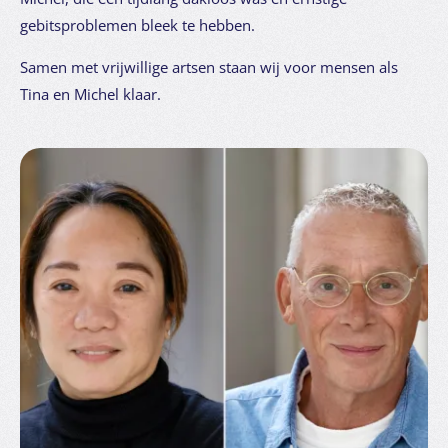
gebitsproblemen bleek te hebben.
Samen met vrijwillige artsen staan wij voor mensen als
Tina en Michel klaar.