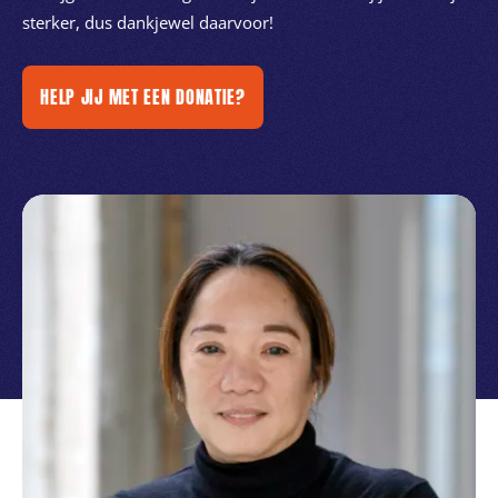
sterker, dus dankjewel daarvoor!
HELP JIJ MET EEN DONATIE?