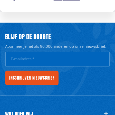
BLIJF OP DE HOOGTE
Abonneer je net als 90.000 anderen op onze nieuwsbrief.
E-mailadres
*
INSCHRIJVEN NIEUWSBRIEF
WAT DOEN WIJ