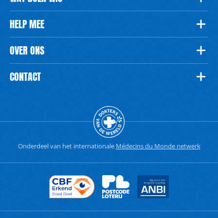
HELP MEE
OVER ONS
CONTACT
Onderdeel van het internationale
Médecins du Monde netwerk