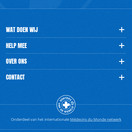
WAT DOEN WIJ
HELP MEE
OVER ONS
CONTACT
Onderdeel van het internationale
Médecins du Monde netwerk