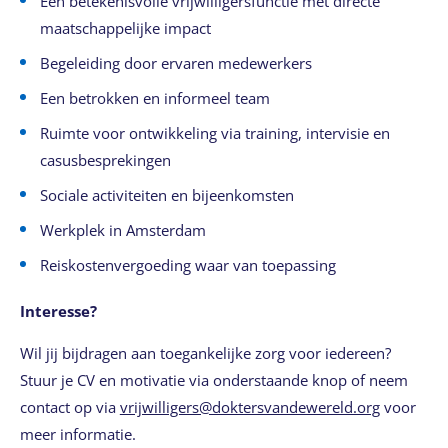
Een betekenisvolle vrijwilligersfunctie met directe
maatschappelijke impact
Begeleiding door ervaren medewerkers
Een betrokken en informeel team
Ruimte voor ontwikkeling via training, intervisie en
casusbesprekingen
Sociale activiteiten en bijeenkomsten
Werkplek in Amsterdam
Reiskostenvergoeding waar van toepassing
Interesse?
Wil jij bijdragen aan toegankelijke zorg voor iedereen?
Stuur je CV en motivatie via onderstaande knop of neem
contact op via
vrijwilligers@doktersvandewereld.org
voor
meer informatie.