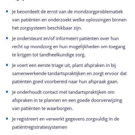
Je beoordeelt de ernst van de mondzorgproblematiek
van patiënten en onderzoekt welke oplossingen binnen
het zorgsysteem beschikbaar zijn.
Je ondersteunt en/of informeert patiënten over hun
recht op mondzorg en hun mogelijkheden om toegang
te krijgen tot tandheelkundige zorg.
Je voert een eerste triage uit, plant afspraken in bij
samenwerkende tandartspraktijken en zorgt ervoor dat
patiënten goed voorbereid naar hun afspraak gaan.
Je onderhoudt contact met tandartspraktijken om
afspraken in te plannen en een goede doorverwijzing
van patiënten te waarborgen.
Je registreert en verwerkt gegevens zorgvuldig in de
patiëntregistratiesystemen