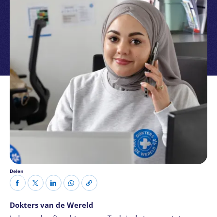
Delen
Dokters van de Wereld