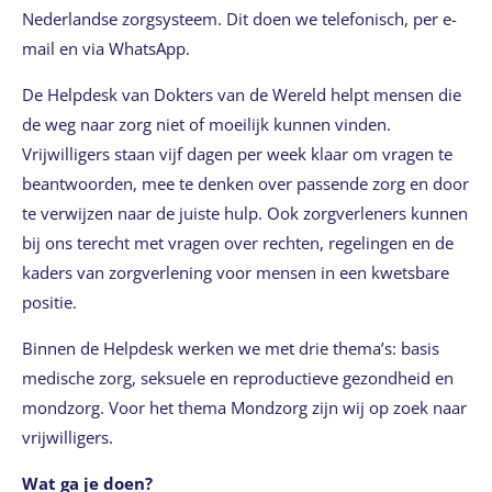
Nederlandse zorgsysteem. Dit doen we telefonisch, per e-
mail en via WhatsApp.
De Helpdesk van Dokters van de Wereld helpt mensen die
de weg naar zorg niet of moeilijk kunnen vinden.
Vrijwilligers staan vijf dagen per week klaar om vragen te
beantwoorden, mee te denken over passende zorg en door
te verwijzen naar de juiste hulp. Ook zorgverleners kunnen
bij ons terecht met vragen over rechten, regelingen en de
kaders van zorgverlening voor mensen in een kwetsbare
positie.
Binnen de Helpdesk werken we met drie thema’s: basis
medische zorg, seksuele en reproductieve gezondheid en
mondzorg. Voor het thema Mondzorg zijn wij op zoek naar
vrijwilligers.
Wat ga je doen?