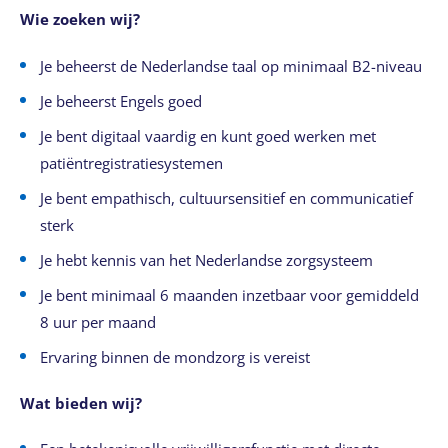
Wie zoeken wij?
Je beheerst de Nederlandse taal op minimaal B2-niveau
Je beheerst Engels goed
Je bent digitaal vaardig en kunt goed werken met
patiëntregistratiesystemen
Je bent empathisch, cultuursensitief en communicatief
sterk
Je hebt kennis van het Nederlandse zorgsysteem
Je bent minimaal 6 maanden inzetbaar voor gemiddeld
8 uur per maand
Ervaring binnen de mondzorg is vereist
Wat bieden wij?