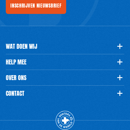
INSCHRIJVEN NIEUWSBRIEF
WAT DOEN WIJ
HELP MEE
OVER ONS
CONTACT