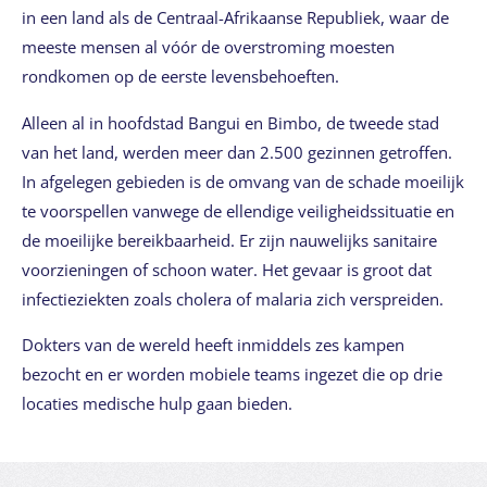
in een land als de Centraal-Afrikaanse Republiek, waar de
meeste mensen al vóór de overstroming moesten
rondkomen op de eerste levensbehoeften.
Alleen al in hoofdstad Bangui en Bimbo, de tweede stad
van het land, werden meer dan 2.500 gezinnen getroffen.
In afgelegen gebieden is de omvang van de schade moeilijk
te voorspellen vanwege de ellendige veiligheidssituatie en
de moeilijke bereikbaarheid. Er zijn nauwelijks sanitaire
voorzieningen of schoon water. Het gevaar is groot dat
infectieziekten zoals cholera of malaria zich verspreiden.
Dokters van de wereld heeft inmiddels zes kampen
bezocht en er worden mobiele teams ingezet die op drie
locaties medische hulp gaan bieden.