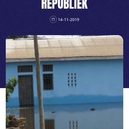
REPUBLIEK
14-11-2019