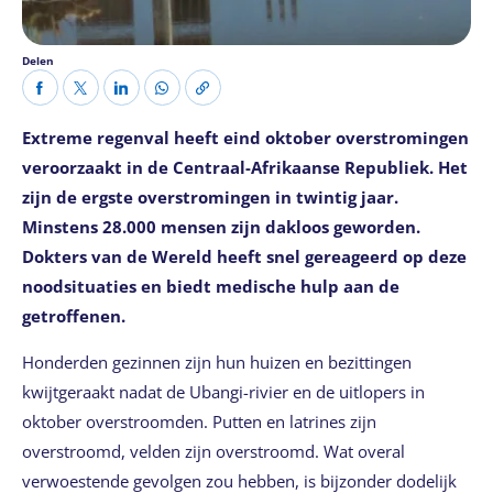
Delen
Extreme regenval heeft eind oktober overstromingen
veroorzaakt in de Centraal-Afrikaanse Republiek. Het
zijn de ergste overstromingen in twintig jaar.
Minstens 28.000 mensen zijn dakloos geworden.
Dokters van de Wereld heeft snel gereageerd op deze
noodsituaties en biedt medische hulp aan de
getroffenen.
Honderden gezinnen zijn hun huizen en bezittingen
kwijtgeraakt nadat de Ubangi-rivier en de uitlopers in
oktober overstroomden. Putten en latrines zijn
overstroomd, velden zijn overstroomd. Wat overal
verwoestende gevolgen zou hebben, is bijzonder dodelijk