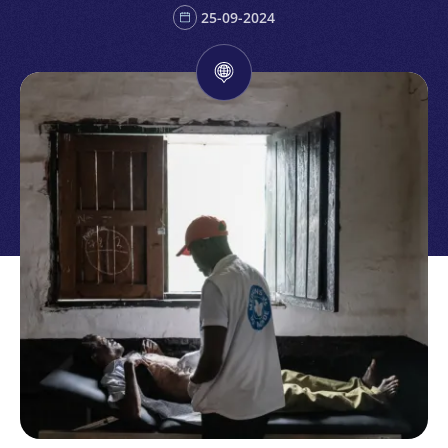
25-09-2024