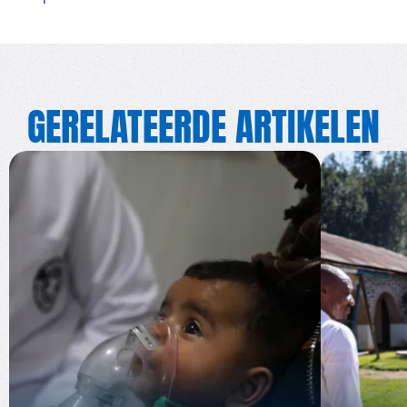
GERELATEERDE ARTIKELEN