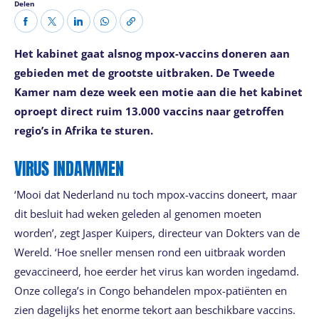
Delen
Het kabinet gaat alsnog mpox-vaccins doneren aan
gebieden met de grootste uitbraken. De Tweede
Kamer nam deze week een motie aan die het kabinet
oproept direct ruim 13.000 vaccins naar getroffen
regio’s in Afrika te sturen.
VIRUS INDAMMEN
‘Mooi dat Nederland nu toch mpox-vaccins doneert, maar
dit besluit had weken geleden al genomen moeten
worden’, zegt Jasper Kuipers, directeur van Dokters van de
Wereld. ‘Hoe sneller mensen rond een uitbraak worden
gevaccineerd, hoe eerder het virus kan worden ingedamd.
Onze collega’s in Congo behandelen mpox-patiënten en
zien dagelijks het enorme tekort aan beschikbare vaccins.