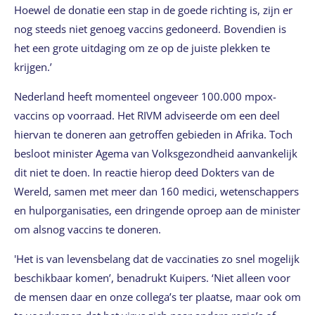
Hoewel de donatie een stap in de goede richting is, zijn er
nog steeds niet genoeg vaccins gedoneerd. Bovendien is
het een grote uitdaging om ze op de juiste plekken te
krijgen.’
Nederland heeft momenteel ongeveer 100.000 mpox-
vaccins op voorraad. Het RIVM adviseerde om een deel
hiervan te doneren aan getroffen gebieden in Afrika. Toch
besloot minister Agema van Volksgezondheid aanvankelijk
dit niet te doen. In reactie hierop deed Dokters van de
Wereld, samen met meer dan 160 medici, wetenschappers
en hulporganisaties, een dringende oproep aan de minister
om alsnog vaccins te doneren.
'Het is van levensbelang dat de vaccinaties zo snel mogelijk
beschikbaar komen’, benadrukt Kuipers. ‘Niet alleen voor
de mensen daar en onze collega’s ter plaatse, maar ook om