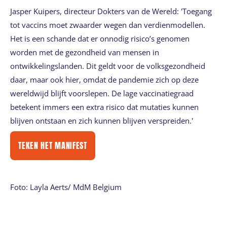
Jasper Kuipers, directeur Dokters van de Wereld: 'Toegang
tot vaccins moet zwaarder wegen dan verdienmodellen.
Het is een schande dat er onnodig risico’s genomen
worden met de gezondheid van mensen in
ontwikkelingslanden. Dit geldt voor de volksgezondheid
daar, maar ook hier, omdat de pandemie zich op deze
wereldwijd blijft voorslepen. De lage vaccinatiegraad
betekent immers een extra risico dat mutaties kunnen
blijven ontstaan en zich kunnen blijven verspreiden.'
TEKEN HET MANIFEST
Foto: Layla Aerts/ MdM Belgium