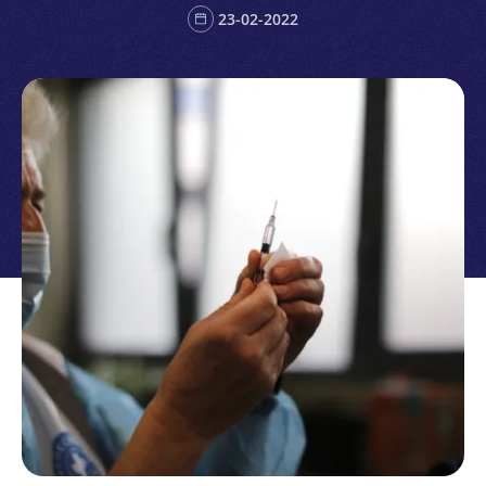
23-02-2022