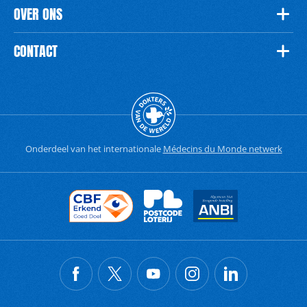
OVER ONS
CONTACT
Onderdeel van het internationale
Médecins du Monde netwerk