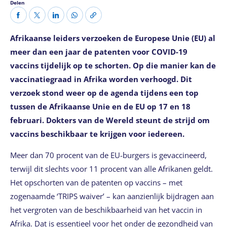
Delen
Afrikaanse leiders verzoeken de Europese Unie (EU) al
meer dan een jaar de patenten voor COVID-19
vaccins tijdelijk op te schorten. Op die manier kan de
vaccinatiegraad in Afrika worden verhoogd. Dit
verzoek stond weer op de agenda tijdens een top
tussen de Afrikaanse Unie en de EU op 17 en 18
februari. Dokters van de Wereld steunt de strijd om
vaccins beschikbaar te krijgen voor iedereen.
Meer dan 70 procent van de EU-burgers is gevaccineerd,
terwijl dit slechts voor 11 procent van alle Afrikanen geldt.
Het opschorten van de patenten op vaccins – met
zogenaamde ‘TRIPS waiver’ – kan aanzienlijk bijdragen aan
het vergroten van de beschikbaarheid van het vaccin in
Afrika. Dat is essentieel voor het onder de gezondheid van