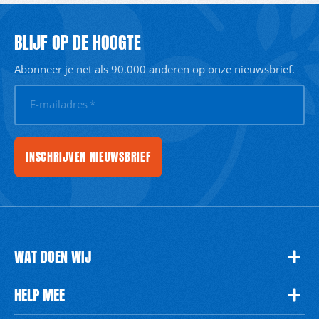
BLIJF OP DE HOOGTE
Abonneer je net als 90.000 anderen op onze nieuwsbrief.
E-mailadres
*
INSCHRIJVEN NIEUWSBRIEF
WAT DOEN WIJ
HELP MEE