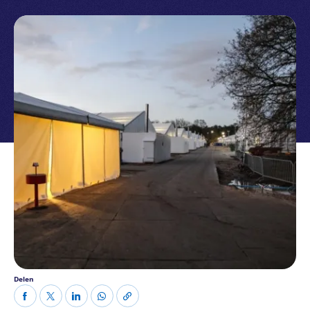
Delen