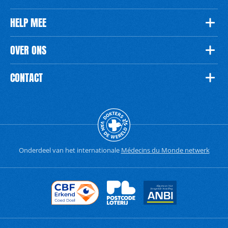
HELP MEE
OVER ONS
CONTACT
Onderdeel van het internationale
Médecins du Monde netwerk