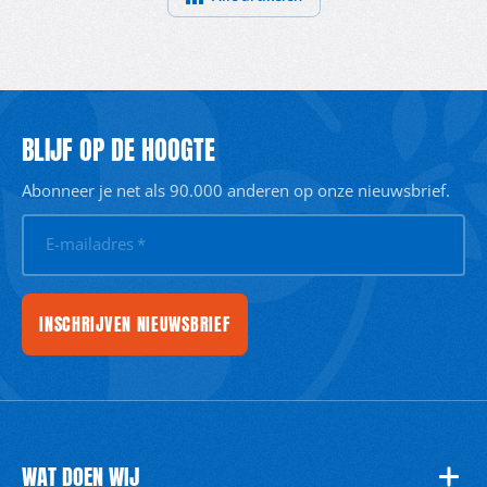
BLIJF OP DE HOOGTE
Abonneer je net als 90.000 anderen op onze nieuwsbrief.
E-mailadres
*
INSCHRIJVEN NIEUWSBRIEF
WAT DOEN WIJ