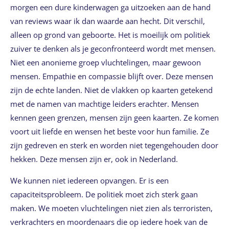
morgen een dure kinderwagen ga uitzoeken aan de hand
van reviews waar ik dan waarde aan hecht. Dit verschil,
alleen op grond van geboorte. Het is moeilijk om politiek
zuiver te denken als je geconfronteerd wordt met mensen.
Niet een anonieme groep vluchtelingen, maar gewoon
mensen. Empathie en compassie blijft over. Deze mensen
zijn de echte landen. Niet de vlakken op kaarten getekend
met de namen van machtige leiders erachter. Mensen
kennen geen grenzen, mensen zijn geen kaarten. Ze komen
voort uit liefde en wensen het beste voor hun familie. Ze
zijn gedreven en sterk en worden niet tegengehouden door
hekken. Deze mensen zijn er, ook in Nederland.
We kunnen niet iedereen opvangen. Er is een
capaciteitsprobleem. De politiek moet zich sterk gaan
maken. We moeten vluchtelingen niet zien als terroristen,
verkrachters en moordenaars die op iedere hoek van de