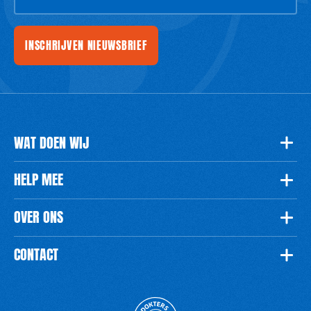
INSCHRIJVEN NIEUWSBRIEF
WAT DOEN WIJ
HELP MEE
OVER ONS
CONTACT