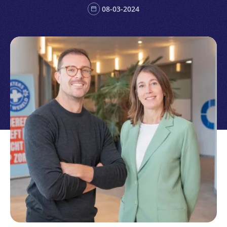
08-03-2024