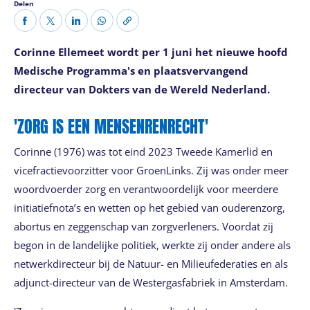
Delen
Corinne Ellemeet wordt per 1 juni het nieuwe hoofd
Medische Programma's en plaatsvervangend
directeur van Dokters van de Wereld Nederland.
'ZORG IS EEN MENSENRENRECHT'
Corinne (1976) was tot eind 2023 Tweede Kamerlid en
vicefractievoorzitter voor GroenLinks. Zij was onder meer
woordvoerder zorg en verantwoordelijk voor meerdere
initiatiefnota’s en wetten op het gebied van ouderenzorg,
abortus en zeggenschap van zorgverleners. Voordat zij
begon in de landelijke politiek, werkte zij onder andere als
netwerkdirecteur bij de Natuur- en Milieufederaties en als
adjunct-directeur van de Westergasfabriek in Amsterdam.