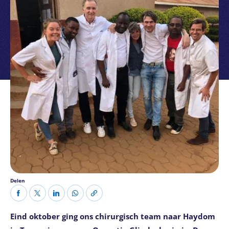
Delen
Eind oktober ging ons chirurgisch team naar Haydom