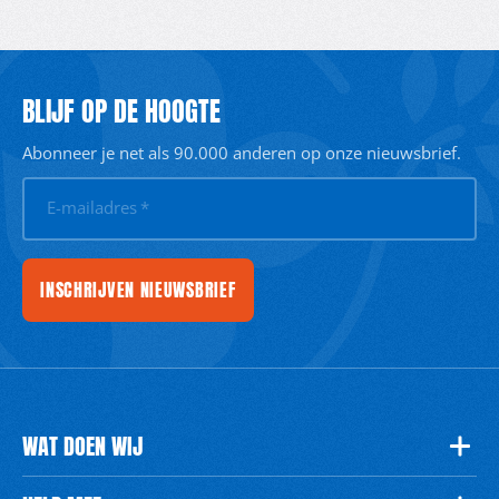
BLIJF OP DE HOOGTE
Abonneer je net als 90.000 anderen op onze nieuwsbrief.
E-mailadres
*
INSCHRIJVEN NIEUWSBRIEF
WAT DOEN WIJ