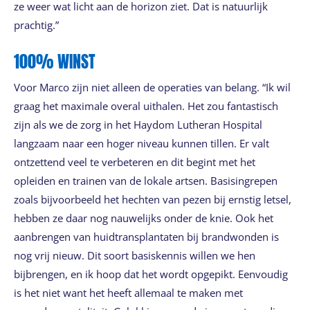
ze weer wat licht aan de horizon ziet. Dat is natuurlijk
prachtig.”
100% WINST
Voor Marco zijn niet alleen de operaties van belang. “Ik wil
graag het maximale overal uithalen. Het zou fantastisch
zijn als we de zorg in het Haydom Lutheran Hospital
langzaam naar een hoger niveau kunnen tillen. Er valt
ontzettend veel te verbeteren en dit begint met het
opleiden en trainen van de lokale artsen. Basisingrepen
zoals bijvoorbeeld het hechten van pezen bij ernstig letsel,
hebben ze daar nog nauwelijks onder de knie. Ook het
aanbrengen van huidtransplantaten bij brandwonden is
nog vrij nieuw. Dit soort basiskennis willen we hen
bijbrengen, en ik hoop dat het wordt opgepikt. Eenvoudig
is het niet want het heeft allemaal te maken met