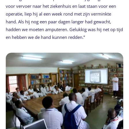
voor vervoer naar het ziekenhuis en laat staan voor een
operatie, liep hij al een week rond met zijn verminkte
hand. Als hij nog een paar dagen langer had gewacht,
hadden we moeten amputeren. Gelukkig was hij net op tijd
en hebben we de hand kunnen redden.”