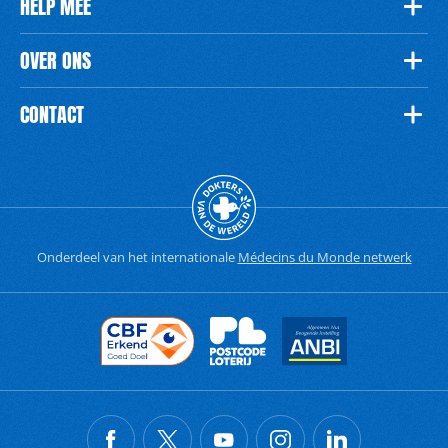
HELP MEE
OVER ONS
CONTACT
Onderdeel van het internationale
Médecins du Monde netwerk