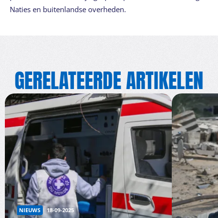
Naties en buitenlandse overheden.
GERELATEERDE ARTIKELEN
NIEUWS
18-09-2025