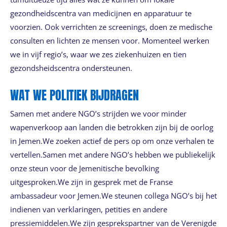
gezondheidscentra van medicijnen en apparatuur te
voorzien. Ook verrichten ze screenings, doen ze medische
consulten en lichten ze mensen voor. Momenteel werken
we in vijf regio’s, waar we zes ziekenhuizen en tien
gezondsheidscentra ondersteunen.
WAT WE POLITIEK BIJDRAGEN
Samen met andere NGO’s strijden we voor minder
wapenverkoop aan landen die betrokken zijn bij de oorlog
in Jemen.We zoeken actief de pers op om onze verhalen te
vertellen.Samen met andere NGO’s hebben we publiekelijk
onze steun voor de Jemenitische bevolking
uitgesproken.We zijn in gesprek met de Franse
ambassadeur voor Jemen.We steunen collega NGO’s bij het
indienen van verklaringen, petities en andere
pressiemiddelen.We zijn gesprekspartner van de Verenigde