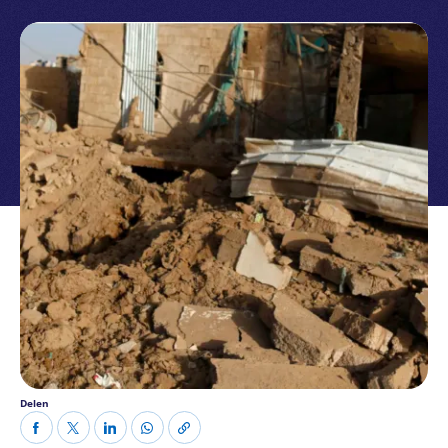
Delen