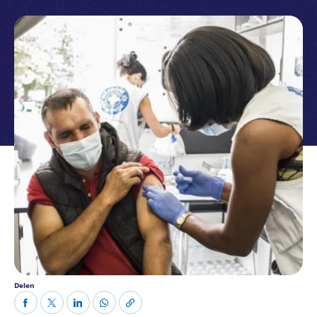
Delen