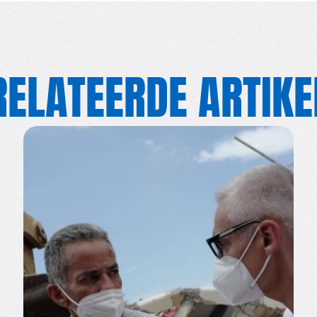
RELATEERDE ARTIKE