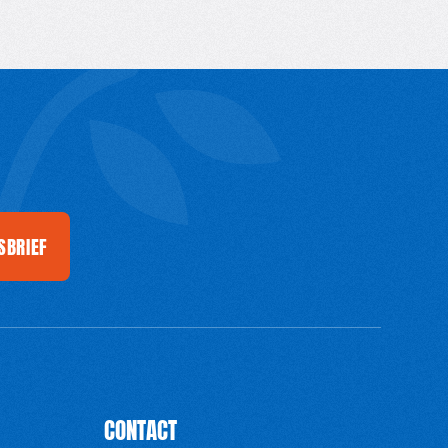
SBRIEF
CONTACT