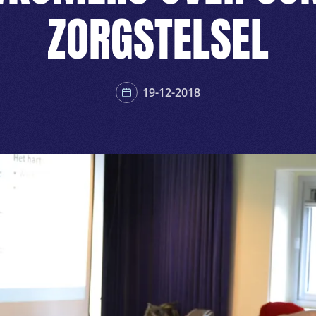
ZORGSTELSEL
19-12-2018