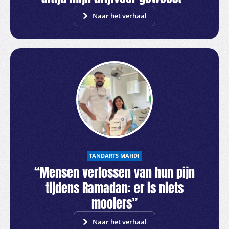
Naar het verhaal
TANDARTS MAHDI
“Mensen verlossen van hun pijn
tijdens Ramadan: er is niets
mooiers”
Naar het verhaal