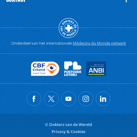
Onderdeel van het internationale
Médecins du Monde netwerk
© Dokters van de Wereld
Privacy & Cookies