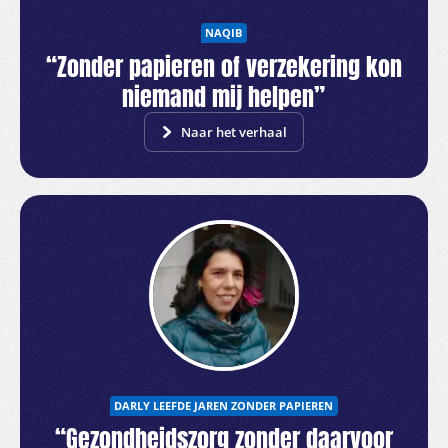
NAQIB
“Zonder papieren of verzekering kon
niemand mij helpen”
Naar het verhaal
DARLY LEEFDE JAREN ZONDER PAPIEREN
“Gezondheidszorg zonder daarvoor