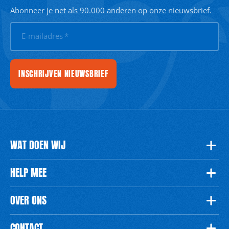
Abonneer je net als 90.000 anderen op onze nieuwsbrief.
E-mailadres
*
INSCHRIJVEN NIEUWSBRIEF
WAT DOEN WIJ
HELP MEE
OVER ONS
CONTACT