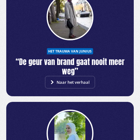
HET TRAUMA VAN JUNIUS
“De geur van brand gaat nooit meer
weg”
Naar het verhaal