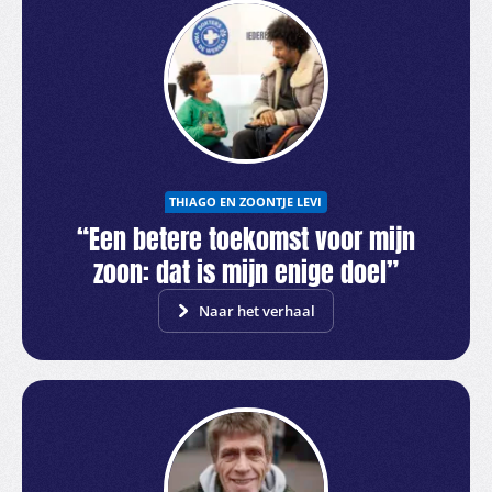
THIAGO EN ZOONTJE LEVI
“Een betere toekomst voor mijn
zoon: dat is mijn enige doel”
Naar het verhaal