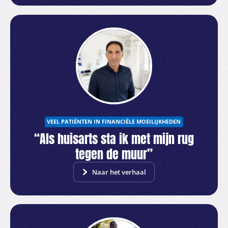
VEEL PATIËNTEN IN FINANCIËLE MOEILIJKHEDEN
“Als huisarts sta ik met mijn rug
tegen de muur”
Naar het verhaal