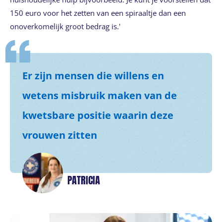
150 euro voor het zetten van een spiraaltje dan een
onoverkomelijk groot bedrag is.'
Er zijn mensen die willens en
wetens misbruik maken van de
kwetsbare positie waarin deze
vrouwen zitten
PATRICIA