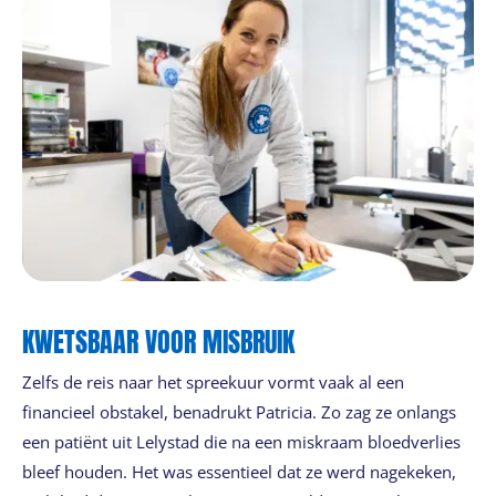
KWETSBAAR VOOR MISBRUIK
Zelfs de reis naar het spreekuur vormt vaak al een
financieel obstakel, benadrukt Patricia. Zo zag ze onlangs
een patiënt uit Lelystad die na een miskraam bloedverlies
bleef houden. Het was essentieel dat ze werd nagekeken,