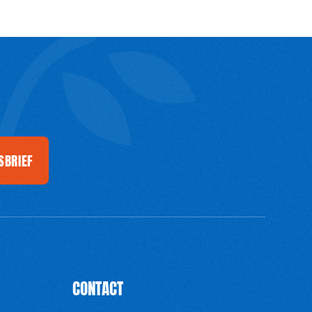
SBRIEF
CONTACT