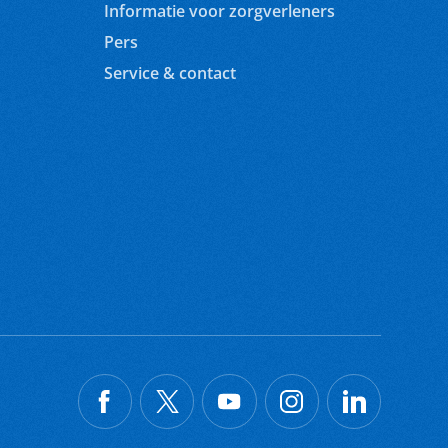
Informatie voor zorgverleners
Pers
Service & contact