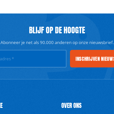
BLIJF OP DE HOOGTE
Abonneer je net als 90.000 anderen op onze nieuwsbrief.
INSCHRIJVEN NIEUW
ladres
*
E
OVER ONS