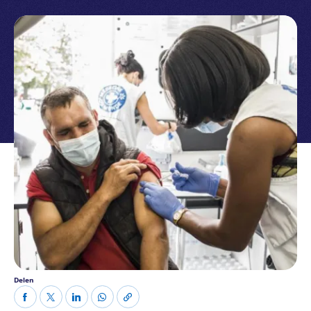
Delen