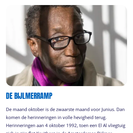
DE BIJLMERRAMP
De maand oktober is de zwaarste maand voor Junius. Dan
komen de herinneringen in volle hevigheid terug.
Herinneringen aan 4 oktober 1992, toen een El Al vliegtuig