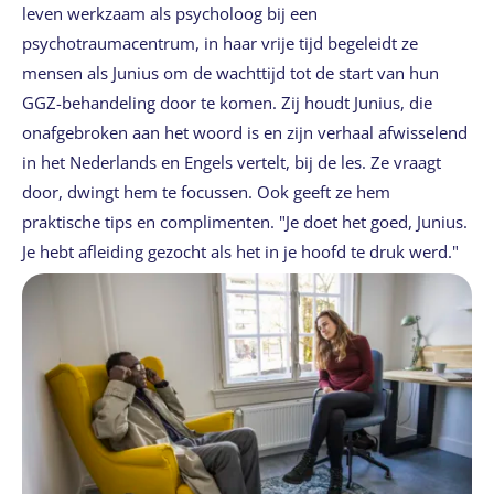
leven werkzaam als psycholoog bij een
psychotraumacentrum, in haar vrije tijd begeleidt ze
mensen als Junius om de wachttijd tot de start van hun
GGZ-behandeling door te komen. Zij houdt Junius, die
onafgebroken aan het woord is en zijn verhaal afwisselend
in het Nederlands en Engels vertelt, bij de les. Ze vraagt
door, dwingt hem te focussen. Ook geeft ze hem
praktische tips en complimenten. "Je doet het goed, Junius.
Je hebt afleiding gezocht als het in je hoofd te druk werd."