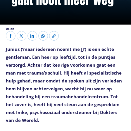
Delen
Junius (‘maar iedereen noemt me JJ’) is een echte
gentleman. Een heer op leeftijd, tot in de puntjes
verzorgd. Achter dat keurige voorkomen gaat een
man met trauma’s schuil. Hij heeft al specialistische
hulp gehad, maar omdat de spoken uit zijn verleden
hem blijven achtervolgen, wacht hij nu weer op
behandeling bij een
traumabehandelcentrum.
Tot
het zover is, heeft hij veel steun aan de gesprekken
met Imke, psychosociaal ondersteuner bij Dokters
van de Wereld.