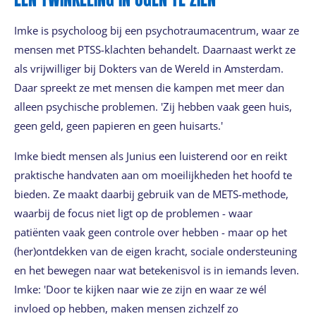
Imke is psycholoog bij een psychotraumacentrum, waar ze
mensen met PTSS-klachten behandelt. Daarnaast werkt ze
als vrijwilliger bij Dokters van de Wereld in Amsterdam.
Daar spreekt ze met mensen die kampen met meer dan
alleen psychische problemen. 'Zij hebben vaak geen huis,
geen geld, geen papieren en geen huisarts.'
Imke biedt mensen als Junius een luisterend oor en reikt
praktische handvaten aan om moeilijkheden het hoofd te
bieden. Ze maakt daarbij gebruik van de METS-methode,
waarbij de focus niet ligt op de problemen - waar
patiënten vaak geen controle over hebben - maar op het
(her)ontdekken van de eigen kracht, sociale ondersteuning
en het bewegen naar wat betekenisvol is in iemands leven.
Imke: 'Door te kijken naar wie ze zijn en waar ze wél
invloed op hebben, maken mensen zichzelf zo