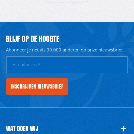
BLIJF OP DE HOOGTE
Abonneer je net als 90.000 anderen op onze nieuwsbrief.
E-mailadres
*
INSCHRIJVEN NIEUWSBRIEF
WAT DOEN WIJ