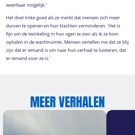
weerbaar mogelijk.'
Het doet Imke goed als ze merkt dat mensen zich meer
durven te openen en hun klachten verminderen. 'Het is
fijn om de twinkeling in hun ogen te zien als ik ze kom
ophalen in de wachtruimte. Mensen vertellen me dat ze blij
zijn dat er iemand is om naar hun verhaal te luisteren, dat
er iemand voor ze is.'
MEER VERHALEN