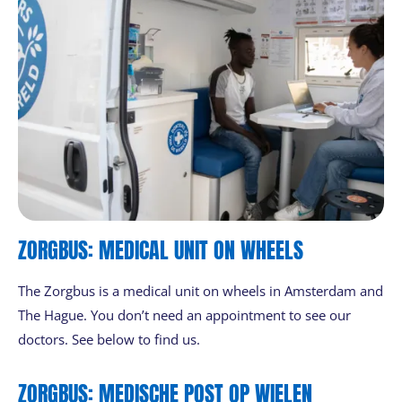
ZORGBUS: MEDICAL UNIT ON WHEELS
The Zorgbus is a medical unit on wheels in Amsterdam and
The Hague. You don’t need an appointment to see our
doctors. See below to find us.
ZORGBUS: MEDISCHE POST OP WIELEN