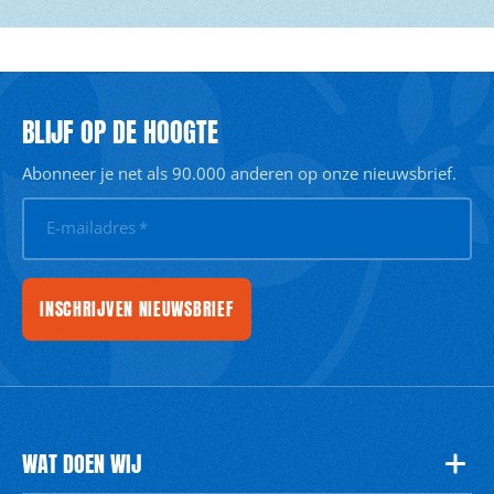
BLIJF OP DE HOOGTE
Abonneer je net als 90.000 anderen op onze nieuwsbrief.
E-mailadres
*
INSCHRIJVEN NIEUWSBRIEF
WAT DOEN WIJ