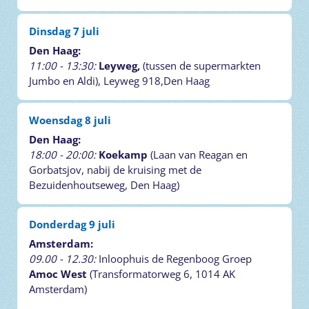
Dinsdag 7 juli
Den Haag:
11:00 - 13:30:
Leyweg,
(tussen de supermarkten
Jumbo en Aldi), Leyweg 918,
Den Haag
Woensdag 8 juli
Den Haag:
18:00 - 20:00:
Koekamp
(Laan van Reagan en
Gorbatsjov, nabij de kruising met de
Bezuidenhoutseweg, Den Haag)
Donderdag 9 juli
Amsterdam:
09.00 - 12.30:
Inloophuis de Regenboog Groep
Amoc West
(Transformatorweg 6, 1014 AK
Amsterdam)