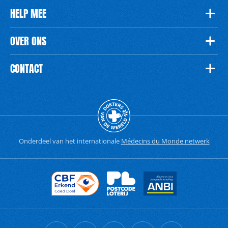
HELP MEE
OVER ONS
CONTACT
Onderdeel van het internationale
Médecins du Monde netwerk