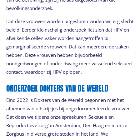
bevolkingsonderzoek.
Dat deze vrouwen worden uitgesloten vinden wij erg slecht
beleid. Eerder kleinschalig onderzoek liet zien dat HPV en
afwijkende cellen vaker worden aangetroffen bij
gemarginaliseerde vrouwen. Dat kan meerdere oorzaken
hebben. Deze vrouwen hebben bijvoorbeeld
noodgedwongen of onder dwang meer wisselend seksueel
contact, waardoor zij HPV oplopen.
ONDERZOEK DOKTERS VAN DE WERELD
Eind 2022 is Dokters van de Wereld begonnen met het
afnemen van uitstrijkjes bij ongedocumenteerde vrouwen.
Dat doen we tijdens onze spreekuren 'Seksuele en
Reproductieve zorg' in Amsterdam, Den Haag en in onze
Zorgbus in diverse grote steden in het land. We