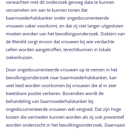
verwachten met dit onderzoek genoeg data te kunnen
verzamelen om aan te kunnen tonen dat
baarmoederhalskanker onder ongedocumenteerde
vrouwen vaker voorkomt, en dat zij niet langer uitgesloten
moeten worden van het bevolkingsonderzoek. Dokters van
de Wereld zorgt ervoor dat vrouwen bij wie verdachte
cellen worden aangetroffen, terechtkunnen in lokale
ziekenhuizen.
Door ongedocumenteerde vrouwen op te nemen in het
bevolkingsonderzoek naar baarmoederhalskanker, kan
veel leed worden voorkomen bij vrouwen die al in zeer
kwetsbare positie verkeren. Bovendien wordt de
behandeling van baarmoederhalskanker bij
ongedocumenteerde vrouwen wél vergoed. Dat zijn hoge
kosten die vermeden kunnen worden als zij ook preventief
worden onderzocht in het bevolkingsonderzoek. Daarnaast