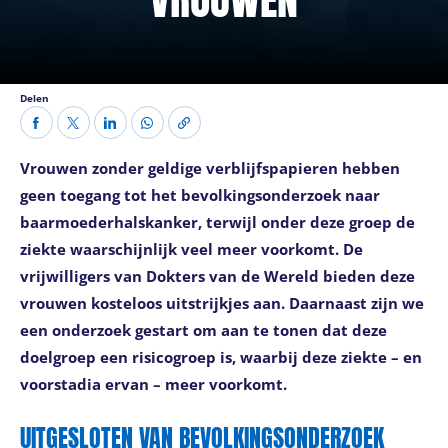
Delen
Vrouwen zonder geldige verblijfspapieren hebben
geen toegang tot het bevolkingsonderzoek naar
baarmoederhalskanker, terwijl onder deze groep de
ziekte waarschijnlijk veel meer voorkomt. De
vrijwilligers van Dokters van de Wereld bieden deze
vrouwen kosteloos uitstrijkjes aan. Daarnaast zijn we
een onderzoek gestart om aan te tonen dat deze
doelgroep een risicogroep is, waarbij deze ziekte – en
voorstadia ervan – meer voorkomt.
UITGESLOTEN VAN BEVOLKINGSONDERZOEK