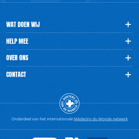
WAT DOEN WIJ
HELP MEE
OVER ONS
CONTACT
Onderdeel van het internationale
Médecins du Monde netwerk