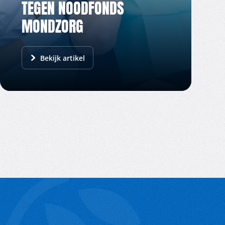
TEGEN NOODFONDS
MONDZORG
Bekijk artikel