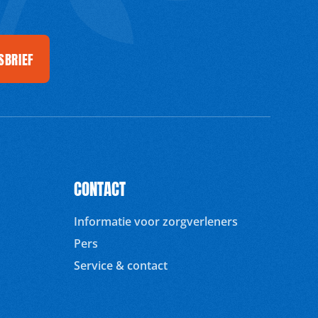
SBRIEF
CONTACT
Informatie voor zorgverleners
Pers
Service & contact