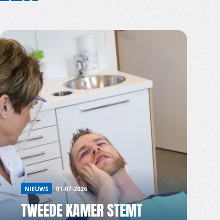
NIEUWS
01-07-2026
TWEEDE KAMER STEMT