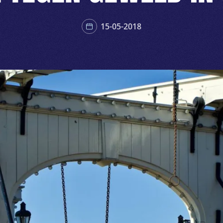
15-05-2018