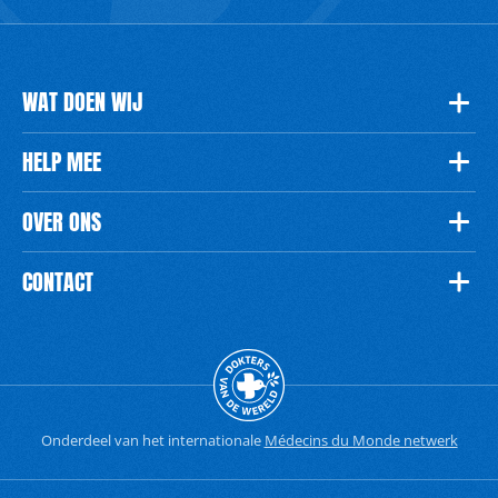
WAT DOEN WIJ
HELP MEE
OVER ONS
CONTACT
Onderdeel van het internationale
Médecins du Monde netwerk