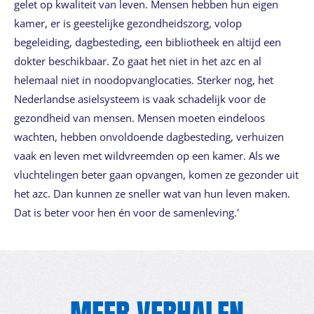
gelet op kwaliteit van leven. Mensen hebben hun eigen
kamer, er is geestelijke gezondheidszorg, volop
begeleiding, dagbesteding, een bibliotheek en altijd een
dokter beschikbaar. Zo gaat het niet in het azc en al
helemaal niet in noodopvanglocaties. Sterker nog, het
Nederlandse asielsysteem is vaak schadelijk voor de
gezondheid van mensen. Mensen moeten eindeloos
wachten, hebben onvoldoende dagbesteding, verhuizen
vaak en leven met wildvreemden op een kamer. Als we
vluchtelingen beter gaan opvangen, komen ze gezonder uit
het azc. Dan kunnen ze sneller wat van hun leven maken.
Dat is beter voor hen én voor de samenleving.'