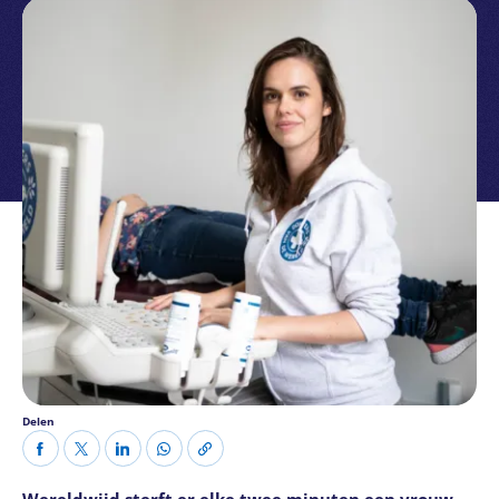
Delen