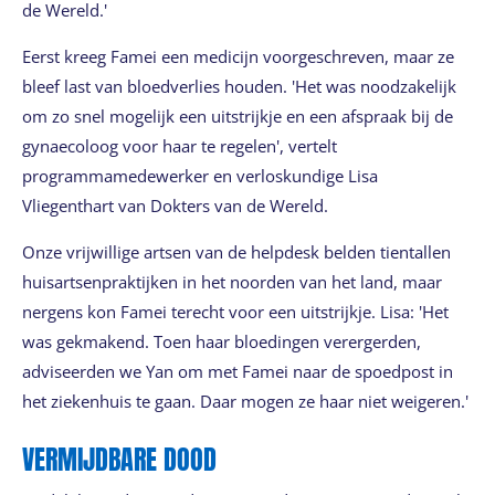
de Wereld.'
Eerst kreeg Famei een medicijn voorgeschreven, maar ze
bleef last van bloedverlies houden. 'Het was noodzakelijk
om zo snel mogelijk een uitstrijkje en een afspraak bij de
gynaecoloog voor haar te regelen', vertelt
programmamedewerker en verloskundige Lisa
Vliegenthart van Dokters van de Wereld.
Onze vrijwillige artsen van de helpdesk belden tientallen
huisartsenpraktijken in het noorden van het land, maar
nergens kon Famei terecht voor een uitstrijkje. Lisa: 'Het
was gekmakend. Toen haar bloedingen verergerden,
adviseerden we Yan om met Famei naar de spoedpost in
het ziekenhuis te gaan. Daar mogen ze haar niet weigeren.'
VERMIJDBARE DOOD