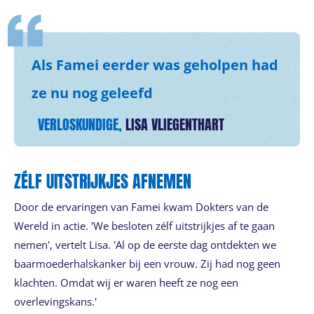
Als Famei eerder was geholpen had
ze nu nog geleefd
VERLOSKUNDIGE,
LISA VLIEGENTHART
ZÉLF UITSTRIJKJES AFNEMEN
Door de ervaringen van Famei kwam Dokters van de
Wereld in actie. 'We besloten zélf uitstrijkjes af te gaan
nemen', vertelt Lisa. 'Al op de eerste dag ontdekten we
baarmoederhalskanker bij een vrouw. Zij had nog geen
klachten. Omdat wij er waren heeft ze nog een
overlevingskans.'