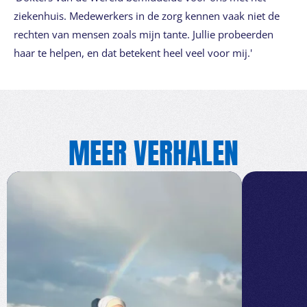
ziekenhuis. Medewerkers in de zorg kennen vaak niet de
rechten van mensen zoals mijn tante. Jullie probeerden
haar te helpen, en dat betekent heel veel voor mij.'
MEER VERHALEN