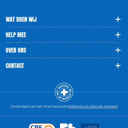
WAT DOEN WIJ
HELP MEE
OVER ONS
CONTACT
Onderdeel van het internationale
Médecins du Monde netwerk