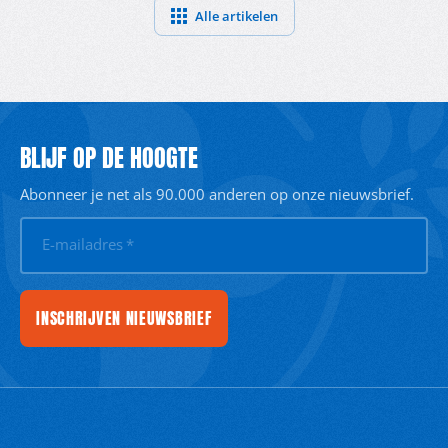
Alle artikelen
BLIJF OP DE HOOGTE
Abonneer je net als 90.000 anderen op onze nieuwsbrief.
E-mailadres
*
INSCHRIJVEN NIEUWSBRIEF