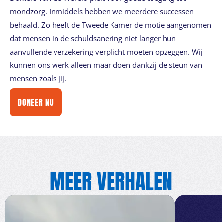
mondzorg. Inmiddels hebben we meerdere successen
behaald. Zo heeft de Tweede Kamer de motie aangenomen
dat mensen in de schuldsanering niet langer hun
aanvullende verzekering verplicht moeten opzeggen. Wij
kunnen ons werk alleen maar doen dankzij de steun van
mensen zoals jij.
DONEER NU
MEER VERHALEN