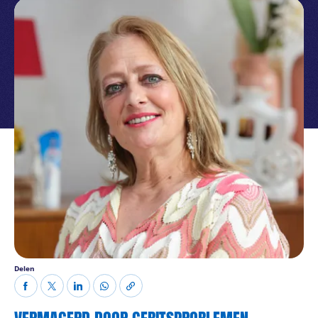
Delen