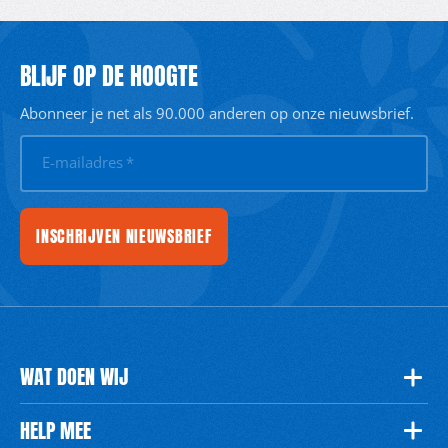
BLIJF OP DE HOOGTE
Abonneer je net als 90.000 anderen op onze nieuwsbrief.
E-mailadres
*
INSCHRIJVEN NIEUWSBRIEF
WAT DOEN WIJ
HELP MEE