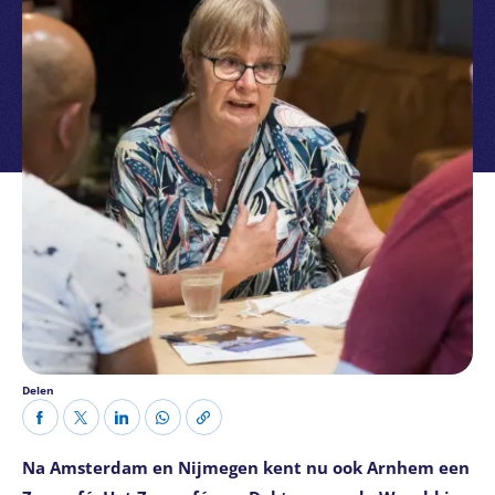
Delen
Na Amsterdam en Nijmegen kent nu ook Arnhem een