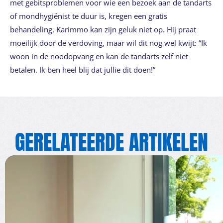
met gebitsproblemen voor wie een bezoek aan de tandarts
of mondhygiënist te duur is, kregen een gratis
behandeling. Karimmo kan zijn geluk niet op. Hij praat
moeilijk door de verdoving, maar wil dit nog wel kwijt: “Ik
woon in de noodopvang en kan de tandarts zelf niet
betalen. Ik ben heel blij dat jullie dit doen!”
GERELATEERDE ARTIKELEN