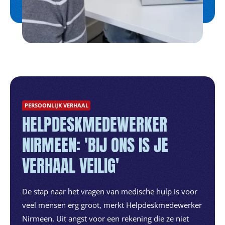
PERSOONLIJK VERHAAL
HELPDESKMEDEWERKER
NIRMEEN: 'BIJ ONS IS JE
VERHAAL VEILIG'
De stap naar het vragen van medische hulp is voor
veel mensen erg groot, merkt Helpdeskmedewerker
Nirmeen. Uit angst voor een rekening die ze niet