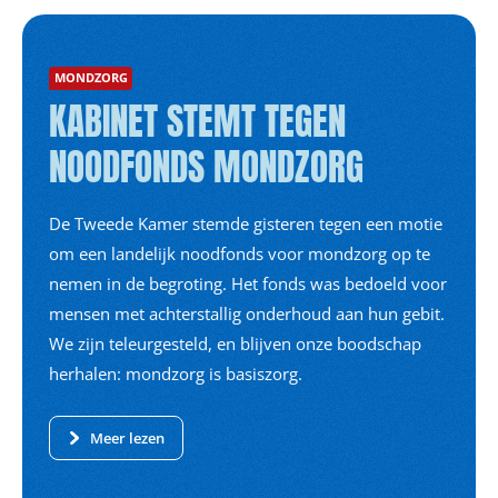
MONDZORG
KABINET STEMT TEGEN
NOODFONDS MONDZORG
De Tweede Kamer stemde gisteren tegen een motie
om een landelijk noodfonds voor mondzorg op te
nemen in de begroting. Het fonds was bedoeld voor
mensen met achterstallig onderhoud aan hun gebit.
We zijn teleurgesteld, en blijven onze boodschap
herhalen: mondzorg is basiszorg.
Meer lezen