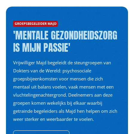
GROEPSBEGELEIDER MAJD
'MENTALE GEZONDHEIDSZORG
IS MIJN PASSIE'
Vrijwilliger Majd begeleidt de steungroepen van
Dokters van de Wereld: psychosociale
groepsbijeenkomsten voor mensen die zich
mentaal uit balans voelen, vaak mensen met een
vluchtelingenachtergrond. Deelnemers aan deze
groepen komen wekelijks bij elkaar waarbij
getrainde begeleiders als Majd hen helpen om zich
weer sterker en weerbaarder te voelen.