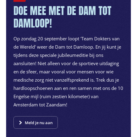
DOE MEE MET DE DAM TOT
DAMLOOP!
Op zondag 20 september loopt 'Team Dokters van
de Wereld' weer de Dam tot Damloop. En jij kunt je
tijdens deze speciale jubileumeditie bij ons
aansluiten! Niet alleen voor de sportieve uitdaging
en de sfeer, maar vooral voor mensen voor wie
medische zorg niet vanzelfsprekend is. Trek dus je
hardloopschoenen aan en ren samen met ons de 10
Engelse mijl (ruim zestien kilometer) van
Amsterdam tot Zaandam!
Meld je nu aan