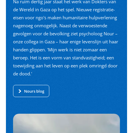
Na ruim dertig jaar staat het werk van Dokters van
de Wereld in Gaza op het spel. Nieuwe registratie-
eisen voor ngo's maken humanitaire hulpverlening
nagenoeg onmogelijk. Naast de verwoestende
gevolgen voor de bevolking ziet psycholoog Nour –
onze collega in Gaza – haar enige levenslijn uit haar
handen glippen. 'Mijn werk is niet zomaar een
beroep. Het is een vorm van standvastigheid; een
toewijding aan het leven op een plek omringd door
de dood.'
Nours blog