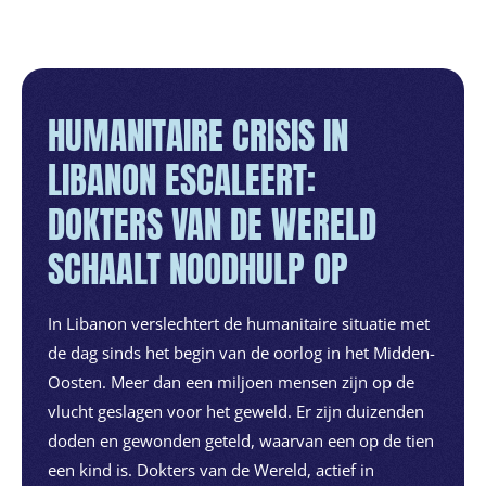
HUMANITAIRE CRISIS IN
LIBANON ESCALEERT:
DOKTERS VAN DE WERELD
SCHAALT NOODHULP OP
In Libanon verslechtert de humanitaire situatie met
de dag sinds het begin van de oorlog in het Midden-
Oosten. Meer dan een miljoen mensen zijn op de
vlucht geslagen voor het geweld. Er zijn duizenden
doden en gewonden geteld, waarvan een op de tien
een kind is. Dokters van de Wereld, actief in