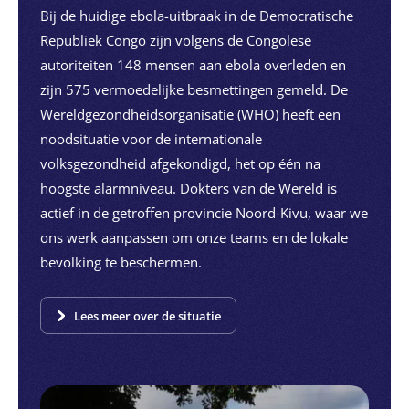
Bij de huidige ebola-uitbraak in de Democratische
Republiek Congo zijn volgens de Congolese
autoriteiten 148 mensen aan ebola overleden en
zijn 575 vermoedelijke besmettingen gemeld. De
Wereldgezondheidsorganisatie (WHO) heeft een
noodsituatie voor de internationale
volksgezondheid afgekondigd, het op één na
hoogste alarmniveau. Dokters van de Wereld is
actief in de getroffen provincie Noord-Kivu, waar we
ons werk aanpassen om onze teams en de lokale
bevolking te beschermen.
Lees meer over de situatie