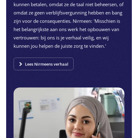
kunnen betalen, omdat ze de taal niet beheersen, of
omdat ze geen verblijfsvergunning hebben en bang
zijn voor de consequenties. Nirmeen: 'Misschien is
het belangrijkste aan ons werk het opbouwen van
vertrouwen: bij ons is je verhaal veilig, en wij
kunnen jou helpen de juiste zorg te vinden.'
Lees Nirmeens verhaal