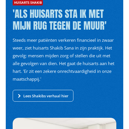
HUISARTS SHAKIB
'ALS HUISARTS STA IK MET
MIJN RUG TEGEN DE MUUR'
Steeds meer patiënten verkeren financieel in zwaar
weer, ziet huisarts Shakib Sana in zijn praktijk. Het
gevolg: mensen mijden zorg of stellen die uit met
alle gevolgen van dien. Het gaat de huisarts aan het
hart. 'Er zit een zekere onrechtvaardigheid in onze
maatschappij.'
Lees Shakibs verhaal hier