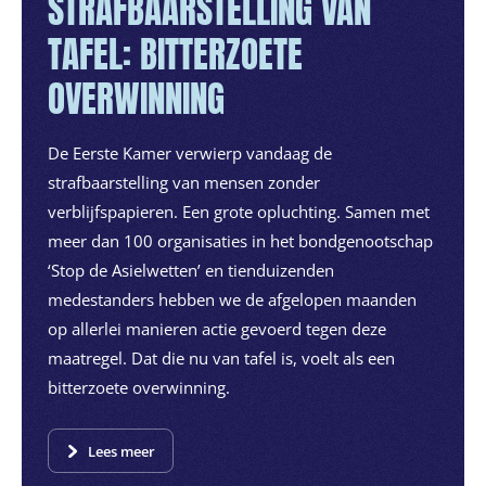
STRAFBAARSTELLING VAN
TAFEL: BITTERZOETE
OVERWINNING
De Eerste Kamer verwierp vandaag de
strafbaarstelling van mensen zonder
verblijfspapieren. Een grote opluchting. Samen met
meer dan 100 organisaties in het bondgenootschap
‘Stop de Asielwetten’ en tienduizenden
medestanders hebben we de afgelopen maanden
op allerlei manieren actie gevoerd tegen deze
maatregel. Dat die nu van tafel is, voelt als een
bitterzoete overwinning.
Lees meer