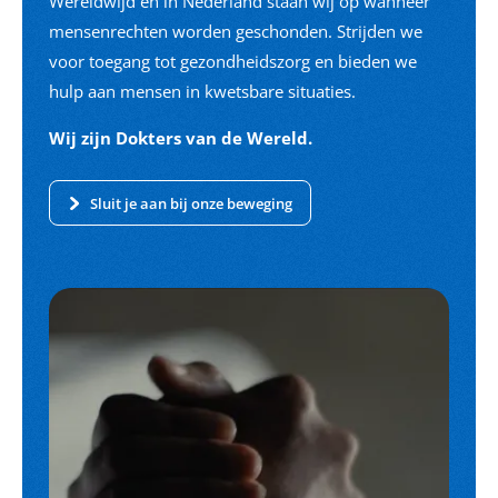
Wereldwijd én in Nederland staan wij op wanneer
mensenrechten worden geschonden. Strijden we
voor toegang tot gezondheidszorg en bieden we
hulp aan mensen in kwetsbare situaties.
Wij zijn Dokters van de Wereld.
Sluit je aan bij onze beweging