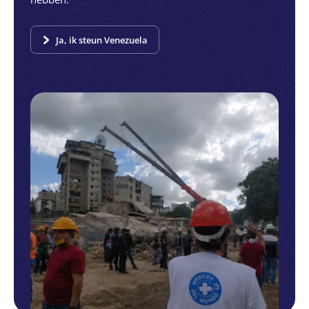
Ja, ik steun Venezuela