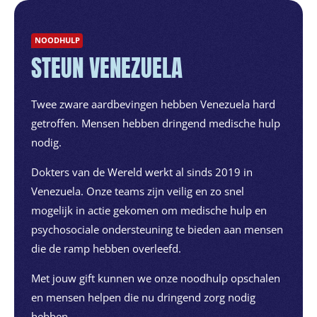
NOODHULP
STEUN VENEZUELA
Twee zware aardbevingen hebben Venezuela hard
getroffen. Mensen hebben dringend medische hulp
nodig.
Dokters van de Wereld werkt al sinds 2019 in
Venezuela. Onze teams zijn veilig en zo snel
mogelijk in actie gekomen om medische hulp en
psychosociale ondersteuning te bieden aan mensen
die de ramp hebben overleefd.
Met jouw gift kunnen we onze noodhulp opschalen
en mensen helpen die nu dringend zorg nodig
hebben.