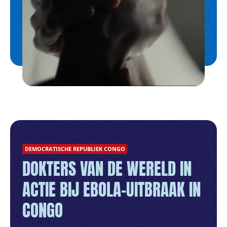
DEMOCRATISCHE REPUBLIEK CONGO
DOKTERS VAN DE WERELD IN
ACTIE BIJ EBOLA-UITBRAAK IN
CONGO