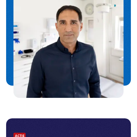
ACTIE