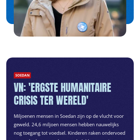
SOEDAN
VN: 'ERGSTE HUMANITAIRE
CRISIS TER WERELD'
Miljoenen mensen in Soedan zijn op de vlucht voor
geweld. 24,6 miljoen mensen hebben nauwelijks
nog toegang tot voedsel. Kinderen raken ondervoed