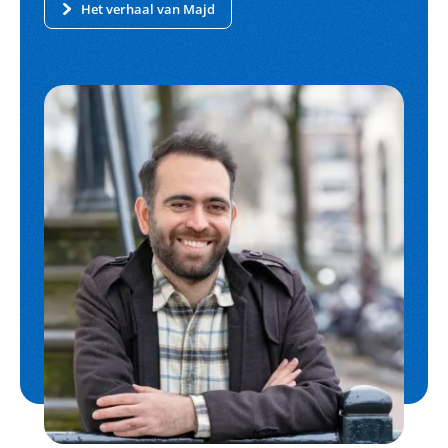
Het verhaal van Majd